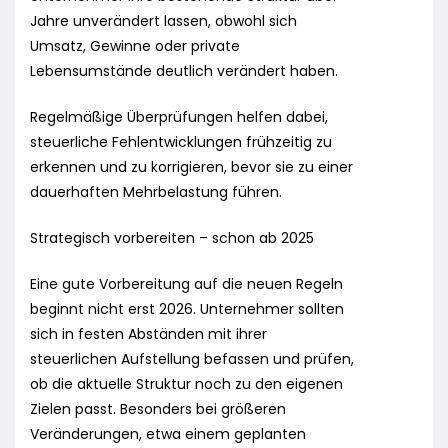
Jahre unverändert lassen, obwohl sich
Umsatz, Gewinne oder private
Lebensumstände deutlich verändert haben.
Regelmäßige Überprüfungen helfen dabei,
steuerliche Fehlentwicklungen frühzeitig zu
erkennen und zu korrigieren, bevor sie zu einer
dauerhaften Mehrbelastung führen.
Strategisch vorbereiten – schon ab 2025
Eine gute Vorbereitung auf die neuen Regeln
beginnt nicht erst 2026. Unternehmer sollten
sich in festen Abständen mit ihrer
steuerlichen Aufstellung befassen und prüfen,
ob die aktuelle Struktur noch zu den eigenen
Zielen passt. Besonders bei größeren
Veränderungen, etwa einem geplanten