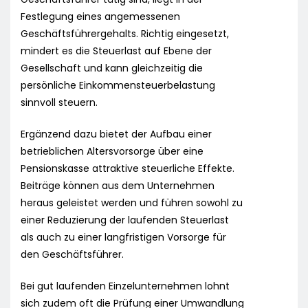
Festlegung eines angemessenen
Geschäftsführergehalts. Richtig eingesetzt,
mindert es die Steuerlast auf Ebene der
Gesellschaft und kann gleichzeitig die
persönliche Einkommensteuerbelastung
sinnvoll steuern.
Ergänzend dazu bietet der Aufbau einer
betrieblichen Altersvorsorge über eine
Pensionskasse attraktive steuerliche Effekte.
Beiträge können aus dem Unternehmen
heraus geleistet werden und führen sowohl zu
einer Reduzierung der laufenden Steuerlast
als auch zu einer langfristigen Vorsorge für
den Geschäftsführer.
Bei gut laufenden Einzelunternehmen lohnt
sich zudem oft die Prüfung einer Umwandlung