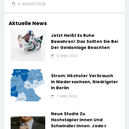
6. AUGUST 2026
Aktuelle News
Jetzt Heißt Es Ruhe
Bewahren! Das Sollten Sie Bei
Der Geldanlage Beachten
5. APRIL 2022
Strom: Höchster Verbrauch
In Niedersachsen, Niedrigster
In Berlin
7. APRIL 2022
Neue Studie Zu
Hochstapler:innen Und
Schwindler:innen: Jede:r