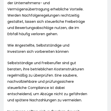
der Unternehmens- und
Vermögensübertragung erhebliche Vorteile.
Werden Nachfolgeregelungen rechtzeitig
gestaltet, lassen sich steuerliche Freibeträge
und Bewertungsabschläge nutzen, die im
Erbfall häufig verloren gehen.
Wie Angestellte, Selbstständige und
Investoren sich vorbereiten können
Selbstständige und Freiberufler sind gut
beraten, ihre betrieblichen Kostenstrukturen
regelmäßig zu überprüfen. Eine saubere,
nachvollziehbare und prüfungssichere
steuerliche Compliance ist dabei
entscheidend, um Abzüge nicht zu gefährden
und spätere Nachzahlungen zu vermeiden.