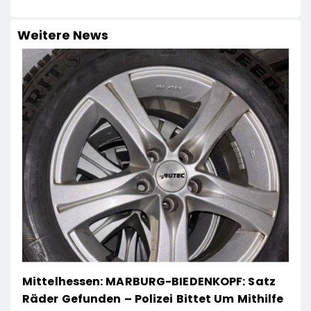
Weitere News
Mittelhessen: MARBURG-BIEDENKOPF: Satz
Räder Gefunden – Polizei Bittet Um Mithilfe