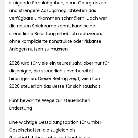
steigende Sozialabgaben, neue Obergrenzen
und strengere Abzugsmöglichkeiten das
verfügbare Einkommen schmälern. Doch wer
die neuen Spielräume kennt, kann seine
steuerliche Belastung erheblich reduzieren,
ohne komplizierte Konstrukte oder riskante
Anlagen nutzen zu müssen.
2026 wird für viele ein teures Jahr, aber nur für
diejenigen, die steuerlich unvorbereitet
hineingehen. Dieser Beitrag zeigt, wie man
2026 steuerlich das Beste für sich rausholt.
Fünf bewährte Wege zur steuerlichen
Entlastung
Eine wichtige Gestaltungsoption für GmbH-
Gesellschafter, die zugleich als
Geschäftsführer tätig sind, liegt in der