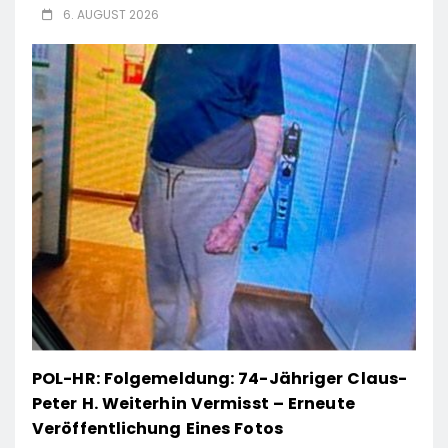
6. AUGUST 2026
POL-HR: Folgemeldung: 74-Jähriger Claus-
Peter H. Weiterhin Vermisst – Erneute
Veröffentlichung Eines Fotos