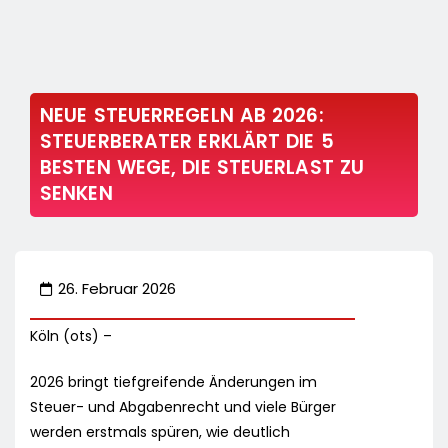
NEUE STEUERREGELN AB 2026:
STEUERBERATER ERKLÄRT DIE 5
BESTEN WEGE, DIE STEUERLAST ZU
SENKEN
26. Februar 2026
Köln (ots) –
2026 bringt tiefgreifende Änderungen im
Steuer- und Abgabenrecht und viele Bürger
werden erstmals spüren, wie deutlich