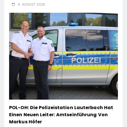
6. AUGUST 2026
POL-OH: Die Polizeistation Lauterbach Hat
Einen Neuen Leiter: Amtseinführung Von
Markus Höfer