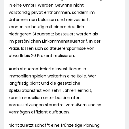
in eine GmbH. Werden Gewinne nicht
vollständig privat entnommen, sondern im
Unternehmen belassen und reinvestiert,
können sie häufig mit einem deutlich
niedrigeren Steuersatz besteuert werden als
im persönlichen Einkommensteuertarif. In der
Praxis lassen sich so Steuerersparnisse von
etwa 15 bis 20 Prozent realisieren.
Auch steueroptimierte Investitionen in
Immobilien spielen weiterhin eine Rolle. Wer
langfristig plant und die gesetzliche
Spekulationsfrist von zehn Jahren einhält,
kann Immobilien unter bestimmten
Voraussetzungen steuerfrei veräußern und so
Vermögen effizient aufbauen.
Nicht zuletzt schafft eine frühzeitige Planung