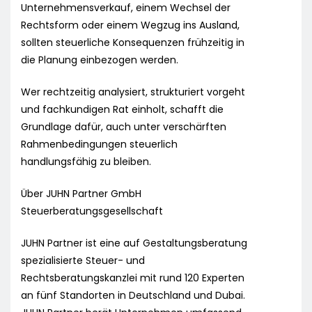
Unternehmensverkauf, einem Wechsel der
Rechtsform oder einem Wegzug ins Ausland,
sollten steuerliche Konsequenzen frühzeitig in
die Planung einbezogen werden.
Wer rechtzeitig analysiert, strukturiert vorgeht
und fachkundigen Rat einholt, schafft die
Grundlage dafür, auch unter verschärften
Rahmenbedingungen steuerlich
handlungsfähig zu bleiben.
Über JUHN Partner GmbH
Steuerberatungsgesellschaft
JUHN Partner ist eine auf Gestaltungsberatung
spezialisierte Steuer- und
Rechtsberatungskanzlei mit rund 120 Experten
an fünf Standorten in Deutschland und Dubai.