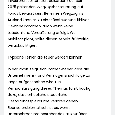
Investoren sollten sich außerdem der seit
2025 geltenden Wegzugsbesteuerung auf
Fonds bewusst sein. Bei einem Wegzug ins
Ausland kann es zu einer Besteuerung fiktiver
Gewinne kommen, auch wenn keine
tatsächliche Veräußerung erfolgt. Wer
Mobilität plant, sollte diesen Aspekt frühzeitig
berücksichtigen.
Typische Fehler, die teuer werden können
In der Praxis zeigt sich immer wieder, dass die
Unternehmens- und Vermögensnachfolge zu
lange aufgeschoben wird. Die
Vernachlässigung dieses Themas führt häufig
dazu, dass erhebliche steuerliche
Gestaltungsspielräume verloren gehen.
Ebenso problematisch ist es, wenn
Unternehmer ihre bestehende Struktur über