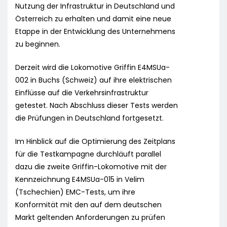
Nutzung der Infrastruktur in Deutschland und
Österreich zu erhalten und damit eine neue
Etappe in der Entwicklung des Unternehmens
zu beginnen.
Derzeit wird die Lokomotive Griffin E4MSUa-
002 in Buchs (Schweiz) auf ihre elektrischen
Einflüsse auf die Verkehrsinfrastruktur
getestet. Nach Abschluss dieser Tests werden
die Prüfungen in Deutschland fortgesetzt.
Im Hinblick auf die Optimierung des Zeitplans
für die Testkampagne durchläuft parallel
dazu die zweite Griffin-Lokomotive mit der
Kennzeichnung E4MSUa-015 in Velim
(Tschechien) EMC-Tests, um ihre
Konformität mit den auf dem deutschen
Markt geltenden Anforderungen zu prüfen