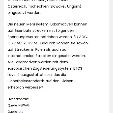
sechs Ländern (Polen, Deutschland,
Österreich, Tschechien, Slowakei, Ungarn)
eingesetzt werden.
Die neuen Mehrsystem-Lokomotiven können
auf Eisenbahnstrecken mit folgenden
Spannungswerten betrieben werden: 3 kV DC,
15 kV AC, 25 kV AC. Dadurch können sie sowohl
auf Strecken in Polen als auch auf
internationalen Strecken eingesetzt werden.
Alle Lokomotiven werden mit dem
europäischen Zugsteuerungssystem ETCS
Level 2 ausgestattet sein, das die
Sicherheitsstandards auf den Gleisen
erheblich verbessert.
Pressekontakt:
Quelle: NEWAG
Quelle:
ots