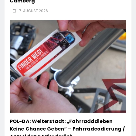
Camberg
7. AUGUST 2026
POL-DA: Weiterstadt: „Fahrradddieben
Keine Chance Geben“ – Fahrradcodierung /