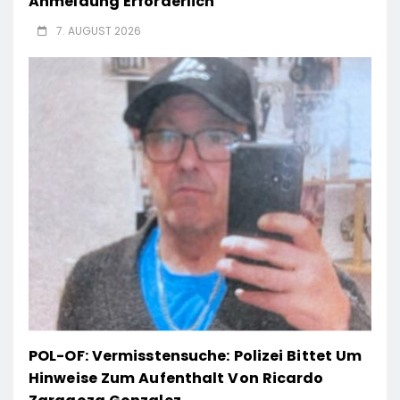
Anmeldung Erforderlich
7. AUGUST 2026
POL-OF: Vermisstensuche: Polizei Bittet Um
Hinweise Zum Aufenthalt Von Ricardo