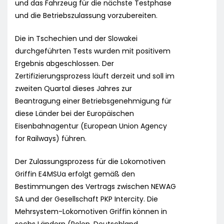
und das Fahrzeug für die nächste Testphase
und die Betriebszulassung vorzubereiten.
Die in Tschechien und der Slowakei
durchgeführten Tests wurden mit positivem
Ergebnis abgeschlossen. Der
Zertifizierungsprozess läuft derzeit und soll im
zweiten Quartal dieses Jahres zur
Beantragung einer Betriebsgenehmigung für
diese Länder bei der Europäischen
Eisenbahnagentur (European Union Agency
for Railways) führen.
Der Zulassungsprozess für die Lokomotiven
Griffin E4MSUa erfolgt gemäß den
Bestimmungen des Vertrags zwischen NEWAG
SA und der Gesellschaft PKP Intercity. Die
Mehrsystem-Lokomotiven Griffin können in