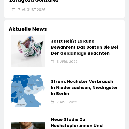
Zaragoza Gonzalez
7. AUGUST 2026
Aktuelle News
Jetzt Heißt Es Ruhe
Bewahren! Das Sollten Sie Bei
Der Geldanlage Beachten
5. APRIL 2022
Strom: Höchster Verbrauch
In Niedersachsen, Niedrigster
In Berlin
7. APRIL 2022
Neue Studie Zu
Hochstapler:innen Und