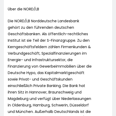
Über die NORD/LB
Die NORD/LB Norddeutsche Landesbank
gehört zu den führenden deutschen
Geschäftsbanken. Als öffentlich-rechtliches
Institut ist sie Teil der S-Finanzgruppe. Zu den
Kerngeschäftsfeldern zählen Firmenkunden &
Verbundgeschäft, Spezialfinanzierungen im
Energie- und Infrastruktursektor, die
Finanzierung von Gewerbeimmobilien über die
Deutsche Hypo, das Kapitalmarktgeschäft
sowie Privat- und Geschäftskunden
einschließlich Private Banking. Die Bank hat
ihren Sitz in Hannover, Braunschweig und
Magdeburg und verfügt über Niederlassungen
in Oldenburg, Hamburg, Schwerin, Düsseldorf
und München. Außerhalb Deutschlands ist die