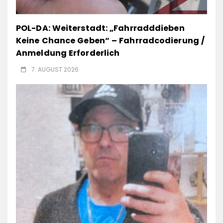
POL-DA: Weiterstadt: „Fahrradddieben
Keine Chance Geben“ – Fahrradcodierung /
Anmeldung Erforderlich
7. AUGUST 2026