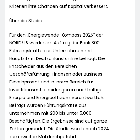
Kriterien ihre Chancen auf Kapital verbessert.
Über die Studie
Für den „Energiewende-Kompass 2025“ der
NORD/LB wurden im Auftrag der Bank 300
Führungskräfte aus Unternehmen mit
Hauptsitz in Deutschland online befragt. Die
Entscheider aus den Bereichen
Geschäftsführung, Finanzen oder Business
Development sind in ihrem Bereich für
Investitionsentscheidungen in nachhaltige
Energie und Energieeffizienz verantwortlich.
Befragt wurden Führungskräfte aus
Unternehmen mit 200 bis unter 5.000
Beschäftigten. Die Ergebnisse sind auf ganze
Zahlen gerundet. Die Studie wurde nach 2024
zum zweiten Mal durchgeführt.