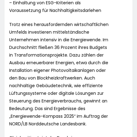
– Einhaltung von ESG-Kriterien als
Voraussetzung für Nachhaltigkeitsdarlehen
Trotz eines herausfordernden wirtschaftlichen
Umfelds investieren mittelständische
Unternehmen intensiv in die Energiewende. Im
Durchschnitt fließen 36 Prozent ihres Budgets
in Transformationsprojekte. Dazu zählen der
Ausbau erneuerbarer Energien, etwa durch die
Installation eigener Photovoltaikanlagen oder
den Bau von Blockheizkraftwerken. Auch
nachhaltige Gebäudetechnik, wie effiziente
Lüftungssysteme oder digitale Lösungen zur
Steuerung des Energieverbrauchs, gewinnt an
Bedeutung. Das sind Ergebnisse des
„Energiewende-Kompass 2025“ im Auftrag der
NORD/LB Norddeutsche Landesbank.