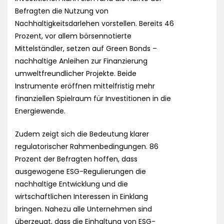
Befragten die Nutzung von
Nachhaltigkeitsdarlehen vorstellen. Bereits 46
Prozent, vor allem börsennotierte
Mittelständler, setzen auf Green Bonds –
nachhaltige Anleihen zur Finanzierung
umweltfreundlicher Projekte. Beide
Instrumente eröffnen mittelfristig mehr
finanziellen Spielraum für Investitionen in die
Energiewende.
Zudem zeigt sich die Bedeutung klarer
regulatorischer Rahmenbedingungen. 86
Prozent der Befragten hoffen, dass
ausgewogene ESG-Regulierungen die
nachhaltige Entwicklung und die
wirtschaftlichen Interessen in Einklang
bringen. Nahezu alle Unternehmen sind
überzeugt, dass die Einhaltung von ESG-