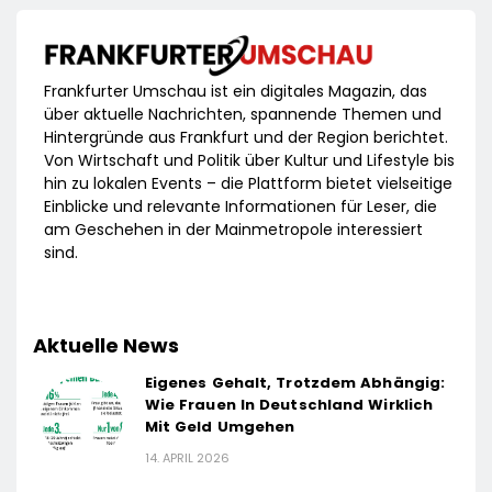
Frankfurter Umschau ist ein digitales Magazin, das
über aktuelle Nachrichten, spannende Themen und
Hintergründe aus Frankfurt und der Region berichtet.
Von Wirtschaft und Politik über Kultur und Lifestyle bis
hin zu lokalen Events – die Plattform bietet vielseitige
Einblicke und relevante Informationen für Leser, die
am Geschehen in der Mainmetropole interessiert
sind.
Aktuelle News
Eigenes Gehalt, Trotzdem Abhängig:
Wie Frauen In Deutschland Wirklich
Mit Geld Umgehen
14. APRIL 2026