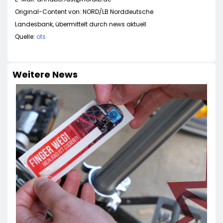
Original-Content von: NORD/LB Norddeutsche
Landesbank, übermittelt durch news aktuell
Quelle:
ots
Weitere News