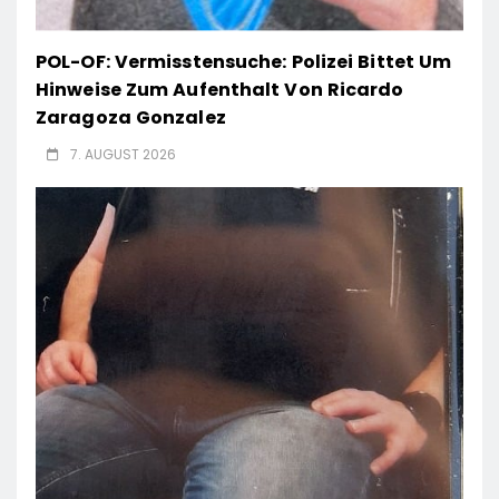
POL-OF: Vermisstensuche: Polizei Bittet Um
Hinweise Zum Aufenthalt Von Ricardo
Zaragoza Gonzalez
7. AUGUST 2026