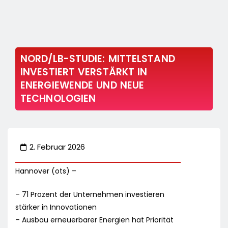
NORD/LB-STUDIE: MITTELSTAND
INVESTIERT VERSTÄRKT IN
ENERGIEWENDE UND NEUE
TECHNOLOGIEN
2. Februar 2026
Hannover (ots) –
– 71 Prozent der Unternehmen investieren
stärker in Innovationen
– Ausbau erneuerbarer Energien hat Priorität