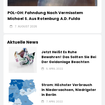
POL-OH: Fahndung Nach Vermisstem
Michael S. Aus Rotenburg A.d. Fulda
7. AUGUST 2026
Aktuelle News
Jetzt Heißt Es Ruhe
Bewahren! Das Sollten Sie Bei
Der Geldanlage Beachten
5. APRIL 2022
Strom: Höchster Verbrauch
In Niedersachsen, Niedrigster
In Berlin
7. APRIL 2022