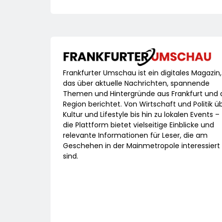
Frankfurter Umschau ist ein digitales Magazin,
das über aktuelle Nachrichten, spannende
Themen und Hintergründe aus Frankfurt und 
Region berichtet. Von Wirtschaft und Politik ü
Kultur und Lifestyle bis hin zu lokalen Events –
die Plattform bietet vielseitige Einblicke und
relevante Informationen für Leser, die am
Geschehen in der Mainmetropole interessiert
sind.