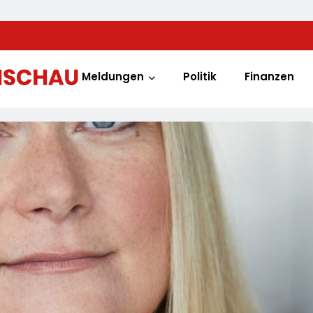
Meldungen
Politik
Finanzen