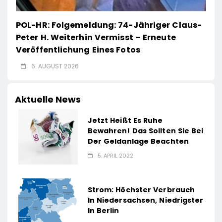
POL-HR: Folgemeldung: 74-Jähriger Claus-
Peter H. Weiterhin Vermisst – Erneute
Veröffentlichung Eines Fotos
6. AUGUST 2026
Aktuelle News
Jetzt Heißt Es Ruhe
Bewahren! Das Sollten Sie Bei
Der Geldanlage Beachten
5. APRIL 2022
Strom: Höchster Verbrauch
In Niedersachsen, Niedrigster
In Berlin