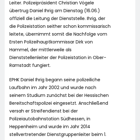
Leiter. Polizeipräsident Christian Vögele
übertrug Daniel Ihrig am Dienstag (16.06.)
offiziell die Leitung der Dienststelle. Ihrig, der
die Polizeistation seither schon kommissarisch
leitete, übernimmt somit die Nachfolge vom
Ersten Polizeihauptkommissar Dirk von
Hammel, der mittlerweile als
Dienststellenleiter der Polizeistation in Ober-
Ramstadt fungiert.
EPHK Daniel Ihrig begann seine polizeiliche
Laufbahn im Jahr 2002 und wurde nach
seinem Studium zunächst bei der Hessischen
Bereitschaftspolizei eingesetzt. Anschließend
versah er Streifendienst bei der
Polizeiautobahnstation Südhessen, in
Heppenheim und wurde im Jahr 2014
stellvertretender Dienstgruppenleiter beim 1.