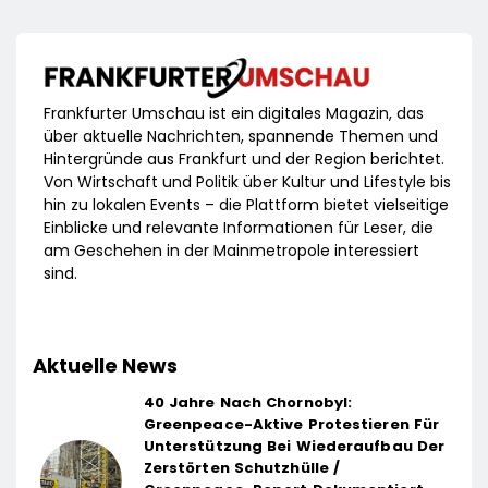
Frankfurter Umschau ist ein digitales Magazin, das
über aktuelle Nachrichten, spannende Themen und
Hintergründe aus Frankfurt und der Region berichtet.
Von Wirtschaft und Politik über Kultur und Lifestyle bis
hin zu lokalen Events – die Plattform bietet vielseitige
Einblicke und relevante Informationen für Leser, die
am Geschehen in der Mainmetropole interessiert
sind.
Aktuelle News
40 Jahre Nach Chornobyl:
Greenpeace-Aktive Protestieren Für
Unterstützung Bei Wiederaufbau Der
Zerstörten Schutzhülle /