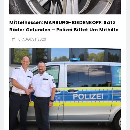
Mittelhessen: MARBURG-BIEDENKOPF: Satz
Räder Gefunden – Polizei Bittet Um Mithilfe
6. AUGUST 2026