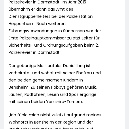
Polizeirevier in Darmstadt. Im Jahr 2015
übernahm er dann das Amt des
Dienstgruppenleiters bei der Polizeistation
Heppenheim. Nach weiteren
Führungsverwendungen in Südhessen war der
Erste Polizeihauptkommissar zuletzt Leiter für
Sicherheits- und Ordnungsaufgaben beim 2.
Polizeirevier in Darmstadt.
Der gebürtige Mossautaler Daniel Ihrig ist
verheiratet und wohnt mit seiner Ehefrau und
den beiden gemeinsamen Kindern in
Bensheim. Zu seinen Hobbys gehören Musik,
Laufen, Radfahren, Lesen und Spaziergänge
mit seinen beiden Yorkshire-Terriern.
„Ich fühle mich nicht zuletzt aufgrund meines
Wohnorts in Bensheim der Region und der