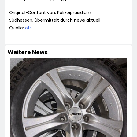
Original-Content von: Polizeipräsidium
Südhessen, übermittelt durch news aktuell
Quelle:
ots
Weitere News