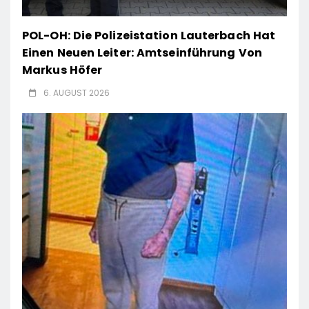
POL-OH: Die Polizeistation Lauterbach Hat
Einen Neuen Leiter: Amtseinführung Von
Markus Höfer
6. AUGUST 2026