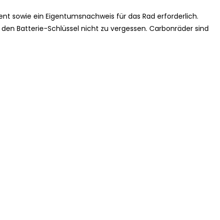
ment sowie ein Eigentumsnachweis für das Rad erforderlich.
 den Batterie-Schlüssel nicht zu vergessen. Carbonräder sind