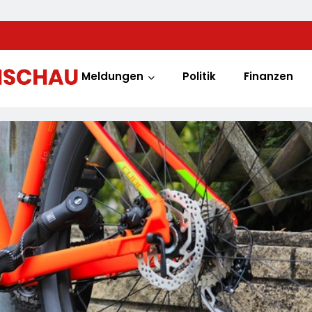
Meldungen
Politik
Finanzen