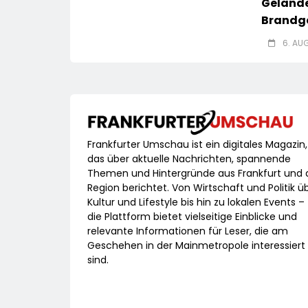
Gelände
Brandg
6. AU
Frankfurter Umschau ist ein digitales Magazin,
das über aktuelle Nachrichten, spannende
Themen und Hintergründe aus Frankfurt und 
Region berichtet. Von Wirtschaft und Politik ü
Kultur und Lifestyle bis hin zu lokalen Events –
die Plattform bietet vielseitige Einblicke und
relevante Informationen für Leser, die am
Geschehen in der Mainmetropole interessiert
sind.