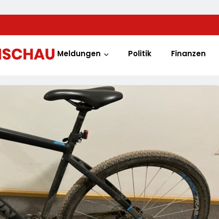
Meldungen
Politik
Finanzen