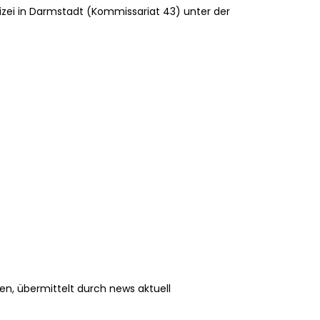
izei in Darmstadt (Kommissariat 43) unter der
en, übermittelt durch news aktuell