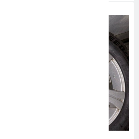
Weitere News