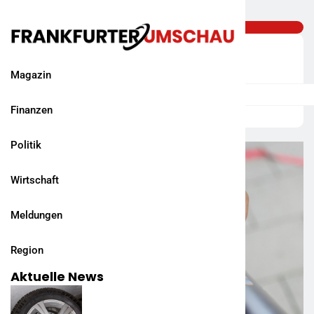
Magazin
Finanzen
Politik
Wirtschaft
Meldungen
Region
Aktuelle News