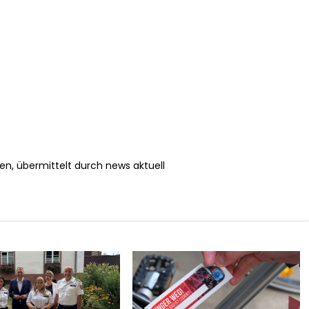
en, übermittelt durch news aktuell