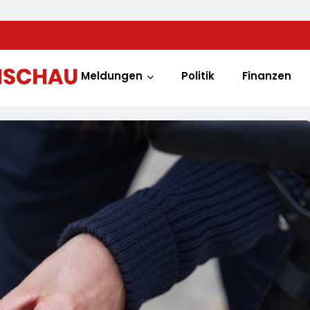
Meldungen
Politik
Finanzen