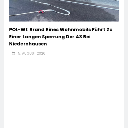
POL-WI: Brand Eines Wohnmobils Führt Zu
Einer Langen Sperrung Der A3 Bei
Niedernhausen
5. AUGUST 2026