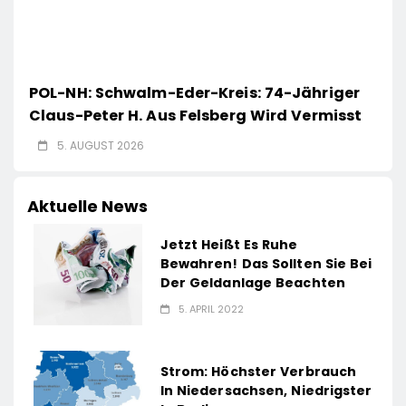
POL-NH: Schwalm-Eder-Kreis: 74-Jähriger
Claus-Peter H. Aus Felsberg Wird Vermisst
5. AUGUST 2026
Aktuelle News
Jetzt Heißt Es Ruhe
Bewahren! Das Sollten Sie Bei
Der Geldanlage Beachten
5. APRIL 2022
Strom: Höchster Verbrauch
In Niedersachsen, Niedrigster