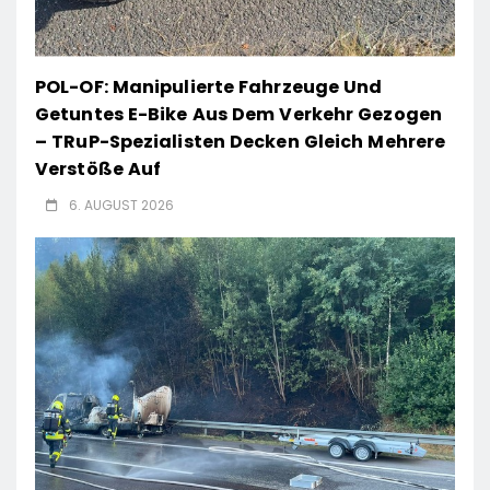
POL-OF: Manipulierte Fahrzeuge Und
Getuntes E-Bike Aus Dem Verkehr Gezogen
– TRuP-Spezialisten Decken Gleich Mehrere
Verstöße Auf
6. AUGUST 2026