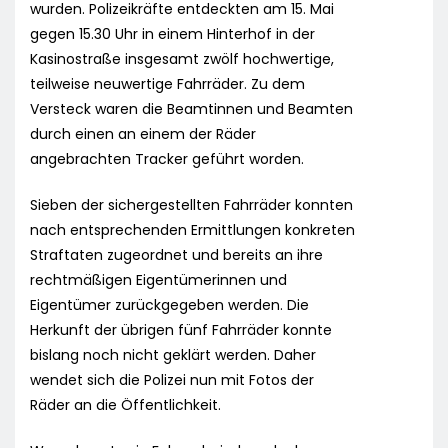
wurden. Polizeikräfte entdeckten am 15. Mai
gegen 15.30 Uhr in einem Hinterhof in der
Kasinostraße insgesamt zwölf hochwertige,
teilweise neuwertige Fahrräder. Zu dem
Versteck waren die Beamtinnen und Beamten
durch einen an einem der Räder
angebrachten Tracker geführt worden.
Sieben der sichergestellten Fahrräder konnten
nach entsprechenden Ermittlungen konkreten
Straftaten zugeordnet und bereits an ihre
rechtmäßigen Eigentümerinnen und
Eigentümer zurückgegeben werden. Die
Herkunft der übrigen fünf Fahrräder konnte
bislang noch nicht geklärt werden. Daher
wendet sich die Polizei nun mit Fotos der
Räder an die Öffentlichkeit.