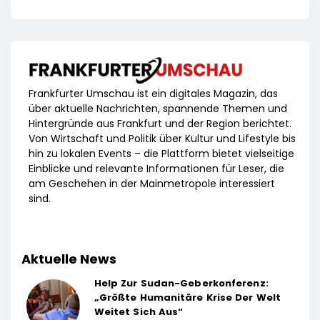
Frankfurter Umschau ist ein digitales Magazin, das
über aktuelle Nachrichten, spannende Themen und
Hintergründe aus Frankfurt und der Region berichtet.
Von Wirtschaft und Politik über Kultur und Lifestyle bis
hin zu lokalen Events – die Plattform bietet vielseitige
Einblicke und relevante Informationen für Leser, die
am Geschehen in der Mainmetropole interessiert
sind.
Aktuelle News
Help Zur Sudan-Geberkonferenz:
„Größte Humanitäre Krise Der Welt
Weitet Sich Aus“