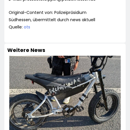
Original-Content von: Polizeipräsidium
Südhessen, übermittelt durch news aktuell
Quelle:
ots
Weitere News