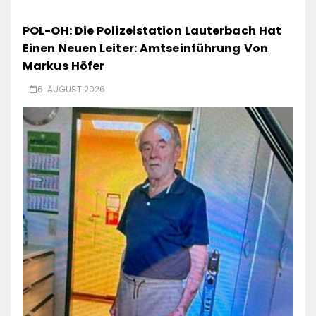
POL-OH: Die Polizeistation Lauterbach Hat
Einen Neuen Leiter: Amtseinführung Von
Markus Höfer
6. AUGUST 2026