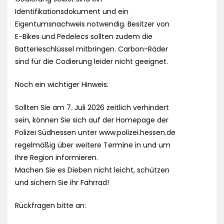
Identifikationsdokument und ein
Eigentumsnachweis notwendig. Besitzer von
E-Bikes und Pedelecs sollten zudem die
Batterieschlüssel mitbringen. Carbon-Räder
sind für die Codierung leider nicht geeignet.
Noch ein wichtiger Hinweis:
Sollten Sie am 7. Juli 2026 zeitlich verhindert
sein, können Sie sich auf der Homepage der
Polizei Südhessen unter www.polizei.hessen.de
regelmäßig über weitere Termine in und um
Ihre Region informieren.
Machen Sie es Dieben nicht leicht, schützen
und sichern Sie ihr Fahrrad!
Rückfragen bitte an: