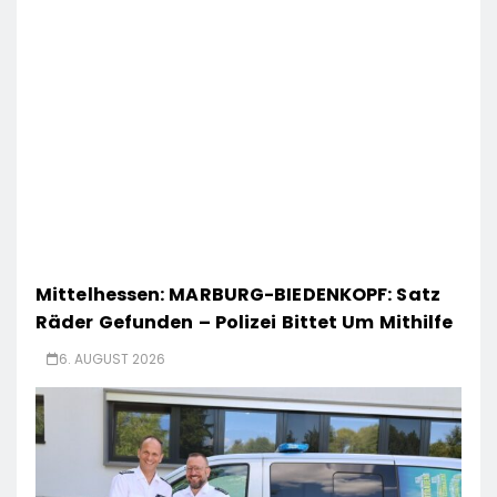
Mittelhessen: MARBURG-BIEDENKOPF: Satz
Räder Gefunden – Polizei Bittet Um Mithilfe
6. AUGUST 2026