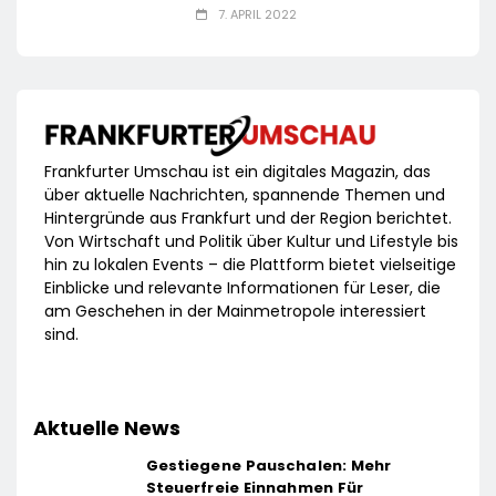
7. APRIL 2022
Frankfurter Umschau ist ein digitales Magazin, das
über aktuelle Nachrichten, spannende Themen und
Hintergründe aus Frankfurt und der Region berichtet.
Von Wirtschaft und Politik über Kultur und Lifestyle bis
hin zu lokalen Events – die Plattform bietet vielseitige
Einblicke und relevante Informationen für Leser, die
am Geschehen in der Mainmetropole interessiert
sind.
Aktuelle News
Gestiegene Pauschalen: Mehr
Steuerfreie Einnahmen Für