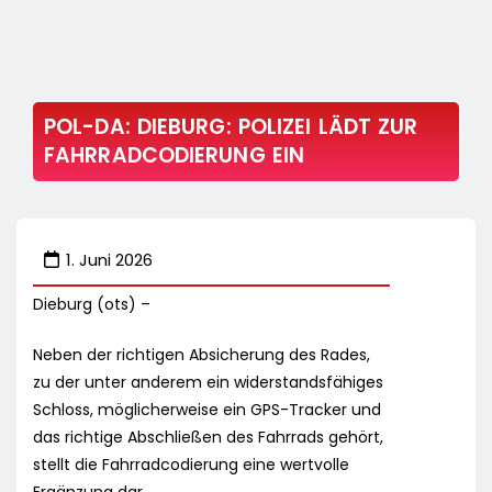
POL-DA: DIEBURG: POLIZEI LÄDT ZUR
FAHRRADCODIERUNG EIN
1. Juni 2026
Dieburg (ots) –
Neben der richtigen Absicherung des Rades,
zu der unter anderem ein widerstandsfähiges
Schloss, möglicherweise ein GPS-Tracker und
das richtige Abschließen des Fahrrads gehört,
stellt die Fahrradcodierung eine wertvolle