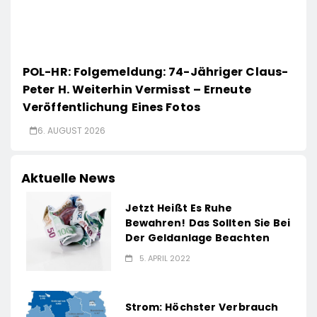
POL-HR: Folgemeldung: 74-Jähriger Claus-
Peter H. Weiterhin Vermisst – Erneute
Veröffentlichung Eines Fotos
6. AUGUST 2026
Aktuelle News
Jetzt Heißt Es Ruhe
Bewahren! Das Sollten Sie Bei
Der Geldanlage Beachten
5. APRIL 2022
Strom: Höchster Verbrauch