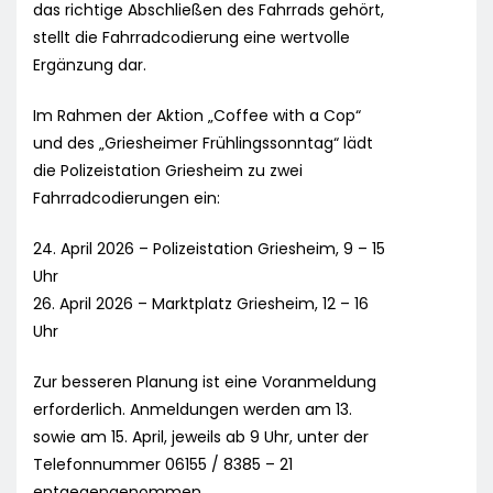
das richtige Abschließen des Fahrrads gehört,
stellt die Fahrradcodierung eine wertvolle
Ergänzung dar.
Im Rahmen der Aktion „Coffee with a Cop“
und des „Griesheimer Frühlingssonntag“ lädt
die Polizeistation Griesheim zu zwei
Fahrradcodierungen ein:
24. April 2026 – Polizeistation Griesheim, 9 – 15
Uhr
26. April 2026 – Marktplatz Griesheim, 12 – 16
Uhr
Zur besseren Planung ist eine Voranmeldung
erforderlich. Anmeldungen werden am 13.
sowie am 15. April, jeweils ab 9 Uhr, unter der
Telefonnummer 06155 / 8385 – 21
entgegengenommen.