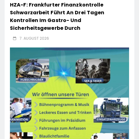
HZA-F: Frankfurter Finanzkontrolle
Schwarzarbeit Führt An Drei Tagen
Kontrollen Im Gastro- Und
Sicherheitsgewerbe Durch
7. AUGUST 2026