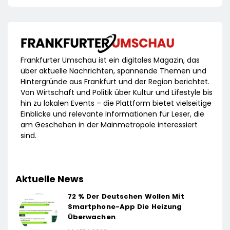
Frankfurter Umschau ist ein digitales Magazin, das
über aktuelle Nachrichten, spannende Themen und
Hintergründe aus Frankfurt und der Region berichtet.
Von Wirtschaft und Politik über Kultur und Lifestyle bis
hin zu lokalen Events – die Plattform bietet vielseitige
Einblicke und relevante Informationen für Leser, die
am Geschehen in der Mainmetropole interessiert
sind.
Aktuelle News
72 % Der Deutschen Wollen Mit
Smartphone-App Die Heizung
Überwachen