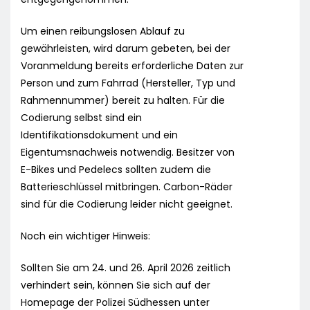
Um einen reibungslosen Ablauf zu
gewährleisten, wird darum gebeten, bei der
Voranmeldung bereits erforderliche Daten zur
Person und zum Fahrrad (Hersteller, Typ und
Rahmennummer) bereit zu halten. Für die
Codierung selbst sind ein
Identifikationsdokument und ein
Eigentumsnachweis notwendig. Besitzer von
E-Bikes und Pedelecs sollten zudem die
Batterieschlüssel mitbringen. Carbon-Räder
sind für die Codierung leider nicht geeignet.
Noch ein wichtiger Hinweis:
Sollten Sie am 24. und 26. April 2026 zeitlich
verhindert sein, können Sie sich auf der
Homepage der Polizei Südhessen unter