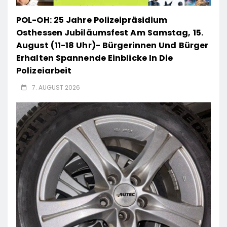
POL-OH: 25 Jahre Polizeipräsidium
Osthessen Jubiläumsfest Am Samstag, 15.
August (11-18 Uhr)- Bürgerinnen Und Bürger
Erhalten Spannende Einblicke In Die
Polizeiarbeit
7. AUGUST 2026