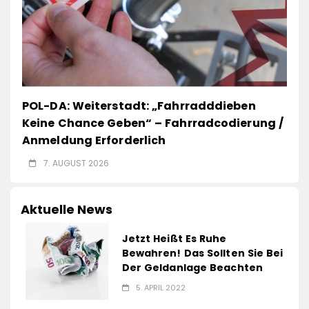
POL-DA: Weiterstadt: „Fahrradddieben
Keine Chance Geben“ – Fahrradcodierung /
Anmeldung Erforderlich
7. AUGUST 2026
Aktuelle News
Jetzt Heißt Es Ruhe
Bewahren! Das Sollten Sie Bei
Der Geldanlage Beachten
5. APRIL 2022