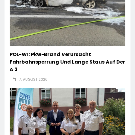
POL-WI: Pkw-Brand Verursacht
Fahrbahnsperrung Und Lange Staus Auf Der
A 3
7. AUGUST 2026