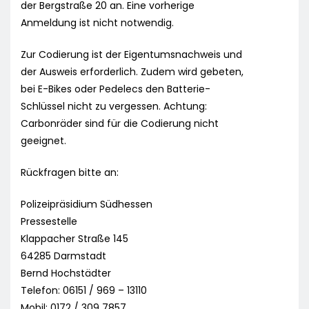
der Bergstraße 20 an. Eine vorherige
Anmeldung ist nicht notwendig.
Zur Codierung ist der Eigentumsnachweis und
der Ausweis erforderlich. Zudem wird gebeten,
bei E-Bikes oder Pedelecs den Batterie-
Schlüssel nicht zu vergessen. Achtung:
Carbonräder sind für die Codierung nicht
geeignet.
Rückfragen bitte an:
Polizeipräsidium Südhessen
Pressestelle
Klappacher Straße 145
64285 Darmstadt
Bernd Hochstädter
Telefon: 06151 / 969 – 13110
Mobil: 0172 / 309 7857