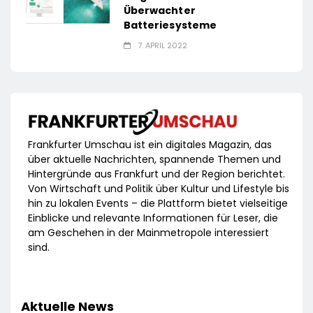
Überwachter
Batteriesysteme
7. APRIL 2022
Frankfurter Umschau ist ein digitales Magazin, das
über aktuelle Nachrichten, spannende Themen und
Hintergründe aus Frankfurt und der Region berichtet.
Von Wirtschaft und Politik über Kultur und Lifestyle bis
hin zu lokalen Events – die Plattform bietet vielseitige
Einblicke und relevante Informationen für Leser, die
am Geschehen in der Mainmetropole interessiert
sind.
Aktuelle News