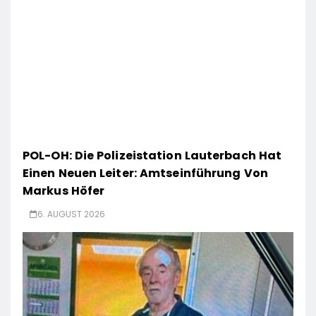
POL-OH: Die Polizeistation Lauterbach Hat
Einen Neuen Leiter: Amtseinführung Von
Markus Höfer
6. AUGUST 2026