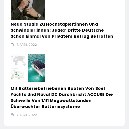
Neue Studie Zu Hochstapler:innen Und
Schwindler:innen: Jede:r Dritte Deutsche
Schon Einmal Von Privatem Betrug Betroffen
7. APRIL 2022
Mit Batteriebetriebenen Booten Von Soel
Yachts Und Naval DC Durchbricht ACCURE Die
Schwelle Von 1.111 Megawattstunden
Überwachter Batteriesysteme
7. APRIL 2022