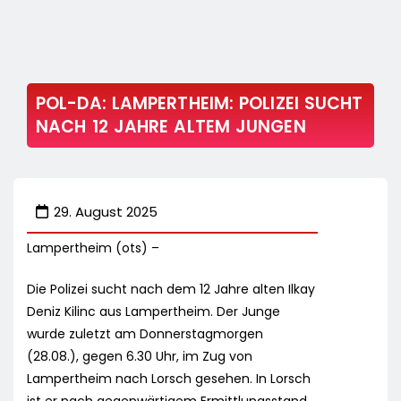
POL-DA: LAMPERTHEIM: POLIZEI SUCHT
NACH 12 JAHRE ALTEM JUNGEN
29. August 2025
Lampertheim (ots) –
Die Polizei sucht nach dem 12 Jahre alten Ilkay
Deniz Kilinc aus Lampertheim. Der Junge
wurde zuletzt am Donnerstagmorgen
(28.08.), gegen 6.30 Uhr, im Zug von
Lampertheim nach Lorsch gesehen. In Lorsch