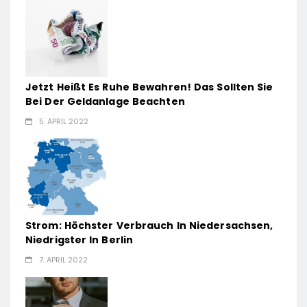
Jetzt Heißt Es Ruhe Bewahren! Das Sollten Sie
Bei Der Geldanlage Beachten
5. APRIL 2022
Strom: Höchster Verbrauch In Niedersachsen,
Niedrigster In Berlin
7. APRIL 2022