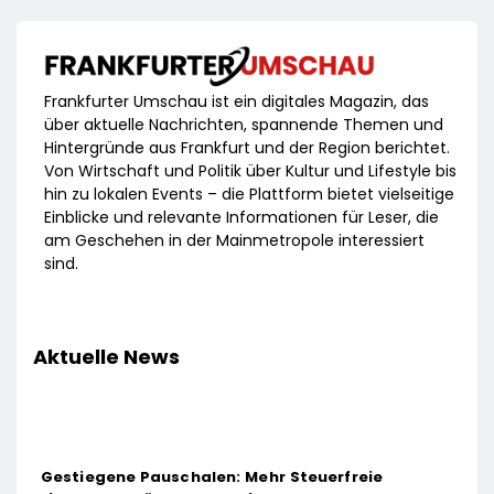
Frankfurter Umschau ist ein digitales Magazin, das
über aktuelle Nachrichten, spannende Themen und
Hintergründe aus Frankfurt und der Region berichtet.
Von Wirtschaft und Politik über Kultur und Lifestyle bis
hin zu lokalen Events – die Plattform bietet vielseitige
Einblicke und relevante Informationen für Leser, die
am Geschehen in der Mainmetropole interessiert
sind.
Aktuelle News
Gestiegene Pauschalen: Mehr Steuerfreie