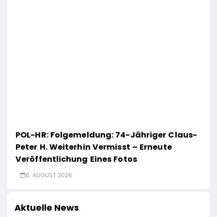
POL-HR: Folgemeldung: 74-Jähriger Claus-
Peter H. Weiterhin Vermisst – Erneute
Veröffentlichung Eines Fotos
6. AUGUST 2026
Aktuelle News