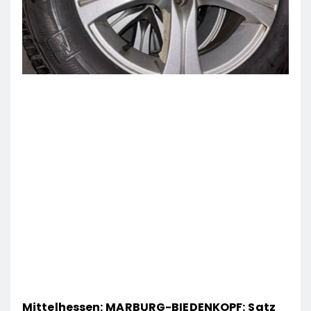
Mittelhessen: MARBURG-BIEDENKOPF: Satz