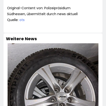
Original-Content von: Polizeipräsidium
Südhessen, übermittelt durch news aktuell
Quelle:
ots
Weitere News