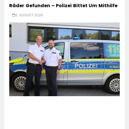
Räder Gefunden – Polizei Bittet Um Mithilfe
6. AUGUST 2026