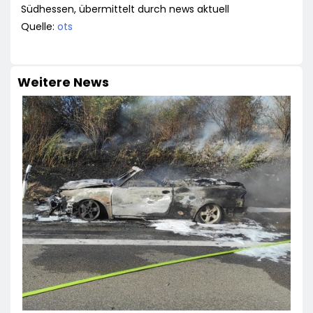
Südhessen, übermittelt durch news aktuell
Quelle:
ots
Weitere News