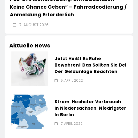
Keine Chance Geben“ – Fahrradcodierung /
Anmeldung Erforderlich
7. AUGUST 2026
Aktuelle News
Jetzt Heißt Es Ruhe
Bewahren! Das Sollten Sie Bei
Der Geldanlage Beachten
5. APRIL 2022
Strom: Höchster Verbrauch
In Niedersachsen, Niedrigster
In Berlin
7. APRIL 2022