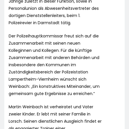
Jährige zuletzt in dieser Funktion, sowie in
Personalunion als Abwesenheitsvertreter des
dortigen Dienststellenleiters, beim 1.
Polizeirevier in Darmstadt tätig.
Der Polizeihauptkommissar freut sich auf die
Zusammenarbeit mit seinen neuen
Kolleginnen und Kollegen. Für die künftige
Zusammenarbeit mit anderen Behörden und
insbesondere den Kommunen im
Zuständigkeitsbereich der Polizeistation
Lampertheim-Viernheim wünscht sich
Weinbach: „Ein konstruktives Miteinander, um
gemeinsam gute Ergebnisse zu erreichen.“
Martin Weinbach ist verheiratet und Vater
zweier Kinder. Er lebt mit seiner Familie in
Lorsch. Seinen dienstlichen Ausgleich findet er
als engagierter Trainer einer