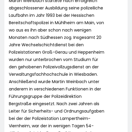
Martin Weinbach startete nach erfolgreich
abgeschlossener Ausbildung seine polizeiliche
Laufbahn im Jahr 1993 bei der Hessischen
Bereitschaftspolizei in Mühlheim am Main, von
wo aus es ihn aber schon nach wenigen
Monaten nach Südhessen zog. Insgesamt 20
Jahre Wechselschichtdienst bei den
Polizeistationen Groß-Gerau und Heppenheim
wurden nur unterbrochen vom Studium für
den gehobenen Polizeivollzugsdienst an der
Verwaltungsfachhochschule in Wiesbaden.
Anschließend wurde Martin Weinbach unter
anderem in verschiedenen Funktionen in der
Führungsgruppe der Polizeidirektion
Bergstraße eingesetzt. Nach zwei Jahren als
Leiter für Sicherheits- und Ordnungsaufgaben
bei der der Polizeistation Lampertheim-
Viernheim, war der in wenigen Tagen 54-