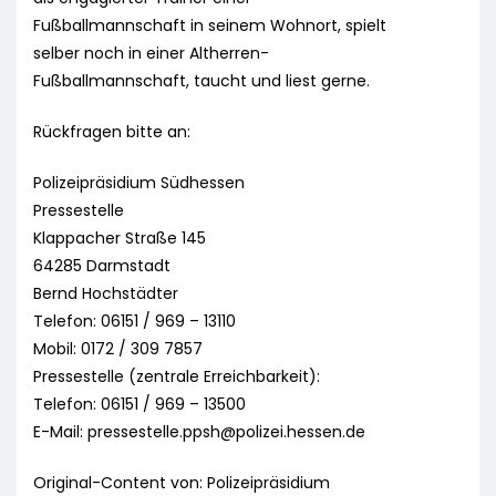
Fußballmannschaft in seinem Wohnort, spielt
selber noch in einer Altherren-
Fußballmannschaft, taucht und liest gerne.
Rückfragen bitte an:
Polizeipräsidium Südhessen
Pressestelle
Klappacher Straße 145
64285 Darmstadt
Bernd Hochstädter
Telefon: 06151 / 969 – 13110
Mobil: 0172 / 309 7857
Pressestelle (zentrale Erreichbarkeit):
Telefon: 06151 / 969 – 13500
E-Mail:
pressestelle.ppsh@polizei.hessen.de
Original-Content von: Polizeipräsidium