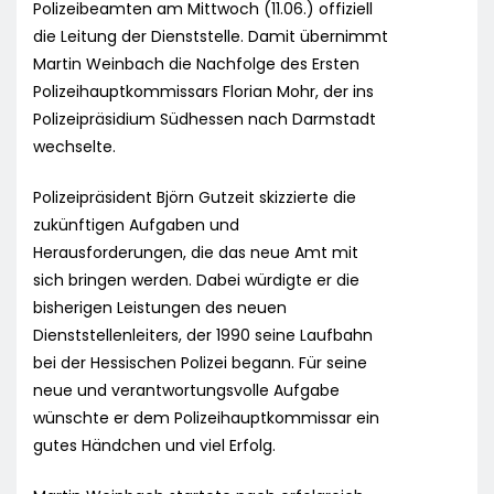
Polizeibeamten am Mittwoch (11.06.) offiziell
die Leitung der Dienststelle. Damit übernimmt
Martin Weinbach die Nachfolge des Ersten
Polizeihauptkommissars Florian Mohr, der ins
Polizeipräsidium Südhessen nach Darmstadt
wechselte.
Polizeipräsident Björn Gutzeit skizzierte die
zukünftigen Aufgaben und
Herausforderungen, die das neue Amt mit
sich bringen werden. Dabei würdigte er die
bisherigen Leistungen des neuen
Dienststellenleiters, der 1990 seine Laufbahn
bei der Hessischen Polizei begann. Für seine
neue und verantwortungsvolle Aufgabe
wünschte er dem Polizeihauptkommissar ein
gutes Händchen und viel Erfolg.