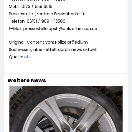
Mobil: 0173 / 659 6516
Pressestelle (zentrale Erreichbarkeit):
Telefon: 06151 / 969 – 13500
E-Mail:
pressestelle.ppsh@polizei.hessen.de
Original-Content von: Polizeipräsidium
Südhessen, übermittelt durch news aktuell
Quelle:
ots
Weitere News