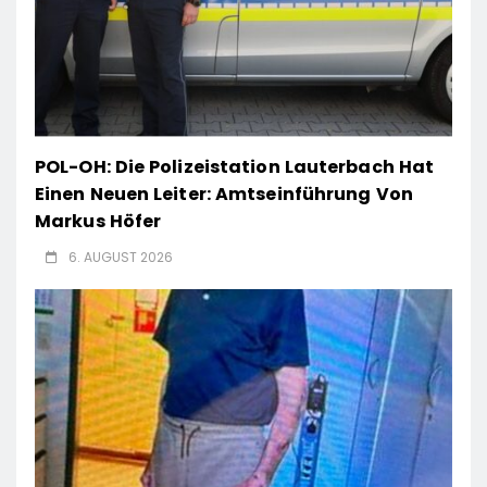
POL-OH: Die Polizeistation Lauterbach Hat
Einen Neuen Leiter: Amtseinführung Von
Markus Höfer
6. AUGUST 2026