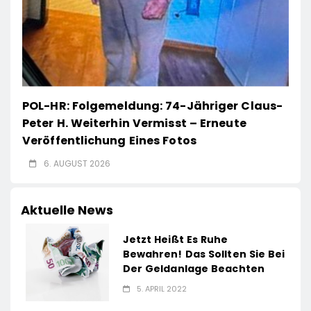
POL-HR: Folgemeldung: 74-Jähriger Claus-
Peter H. Weiterhin Vermisst – Erneute
Veröffentlichung Eines Fotos
6. AUGUST 2026
Aktuelle News
Jetzt Heißt Es Ruhe
Bewahren! Das Sollten Sie Bei
Der Geldanlage Beachten
5. APRIL 2022