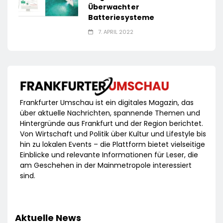
Überwachter
Batteriesysteme
7. APRIL 2022
Frankfurter Umschau ist ein digitales Magazin, das
über aktuelle Nachrichten, spannende Themen und
Hintergründe aus Frankfurt und der Region berichtet.
Von Wirtschaft und Politik über Kultur und Lifestyle bis
hin zu lokalen Events – die Plattform bietet vielseitige
Einblicke und relevante Informationen für Leser, die
am Geschehen in der Mainmetropole interessiert
sind.
Aktuelle News