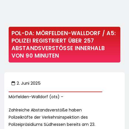
POL-DA: MÖRFELDEN-WALLDORF / A5:
POLIZEI REGISTRIERT ÜBER 257
ABSTANDSVERSTÖSSE INNERHALB V
ON 90 MINUTEN
2. Juni 2025
Mörfelden-Walldorf (ots) –
Zahlreiche Abstandsverstöße haben
Polizeikräfte der Verkehrsinspektion des
Polizeipräsidiums Südhessen bereits am 23.