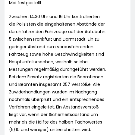
Mai festgestellt.
Zwischen 14.30 Uhr und 16 Uhr kontrollierten
die Polizisten die eingehaltenen Abstände der
durchfahrenden Fahrzeuge auf der Autobahn
5 zwischen Frankfurt und Darmstadt. Ein zu
geringer Abstand zum vorausfahrenden
Fahrzeug sowie hohe Geschwindigkeiten sind
Hauptunfallursachen, weshalb solche
Messungen regelmäßig durchgeführt werden.
Bei dem Einsatz registrierten die Beamtinnen
und Beamten insgesamt 257 Verstöße. Alle
Zuwiderhandlungen wurden im Nachgang
nochmals überprüft und ein entsprechendes
Verfahren eingeleitet. Ein Abstandsverstoß
liegt vor, wenn der Sicherheitsabstand um
mehr als die Hälfte des halben Tachowertes
(5/10 und weniger) unterschritten wird.