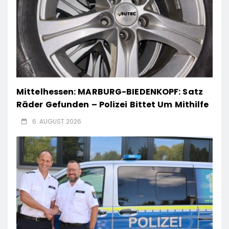
Mittelhessen: MARBURG-BIEDENKOPF: Satz
Räder Gefunden – Polizei Bittet Um Mithilfe
6. AUGUST 2026