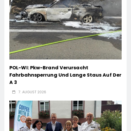
POL-WI: Pkw-Brand Verursacht
Fahrbahnsperrung Und Lange Staus Auf Der
A 3
7. AUGUST 2026