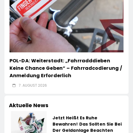
POL-DA: Weiterstadt: „Fahrradddieben
Keine Chance Geben“ – Fahrradcodierung /
Anmeldung Erforderlich
7. AUGUST 2026
Aktuelle News
Jetzt Heißt Es Ruhe
Bewahren! Das Sollten Sie Bei
Der Geldanlage Beachten