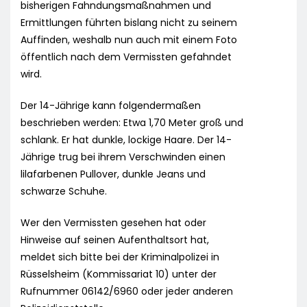
bisherigen Fahndungsmaßnahmen und
Ermittlungen führten bislang nicht zu seinem
Auffinden, weshalb nun auch mit einem Foto
öffentlich nach dem Vermissten gefahndet
wird.
Der 14-Jährige kann folgendermaßen
beschrieben werden: Etwa 1,70 Meter groß und
schlank. Er hat dunkle, lockige Haare. Der 14-
Jährige trug bei ihrem Verschwinden einen
lilafarbenen Pullover, dunkle Jeans und
schwarze Schuhe.
Wer den Vermissten gesehen hat oder
Hinweise auf seinen Aufenthaltsort hat,
meldet sich bitte bei der Kriminalpolizei in
Rüsselsheim (Kommissariat 10) unter der
Rufnummer 06142/6960 oder jeder anderen