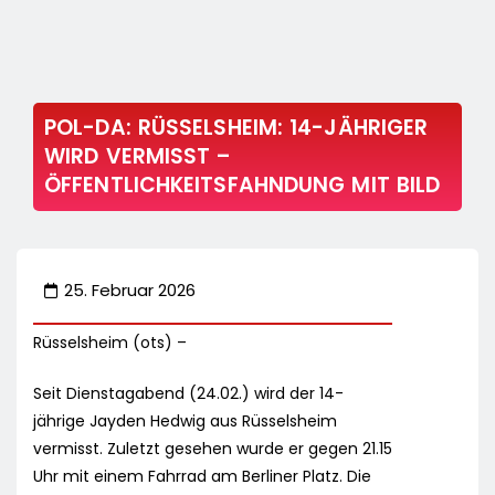
POL-DA: RÜSSELSHEIM: 14-JÄHRIGER
WIRD VERMISST –
ÖFFENTLICHKEITSFAHNDUNG MIT BILD
25. Februar 2026
Rüsselsheim (ots) –
Seit Dienstagabend (24.02.) wird der 14-
jährige Jayden Hedwig aus Rüsselsheim
vermisst. Zuletzt gesehen wurde er gegen 21.15
Uhr mit einem Fahrrad am Berliner Platz. Die