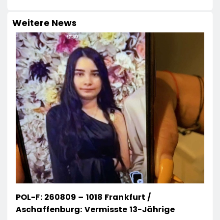
Weitere News
POL-F: 260809 – 1018 Frankfurt /
Aschaffenburg: Vermisste 13-Jährige