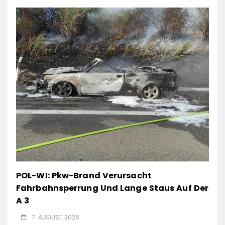
POL-WI: Pkw-Brand Verursacht
Fahrbahnsperrung Und Lange Staus Auf Der
A 3
7. AUGUST 2026