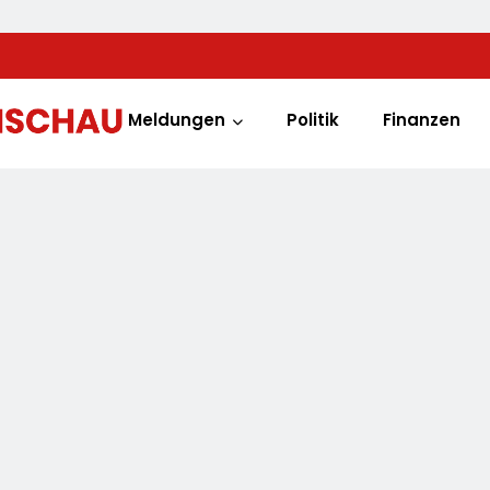
Meldungen
Politik
Finanzen