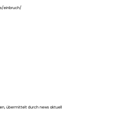
s/einbruch/
en, übermittelt durch news aktuell