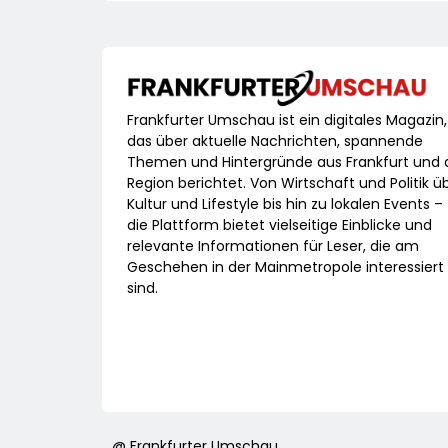
Frankfurter Umschau ist ein digitales Magazin,
das über aktuelle Nachrichten, spannende
Themen und Hintergründe aus Frankfurt und 
Region berichtet. Von Wirtschaft und Politik ü
Kultur und Lifestyle bis hin zu lokalen Events –
die Plattform bietet vielseitige Einblicke und
relevante Informationen für Leser, die am
Geschehen in der Mainmetropole interessiert
sind.
@ Frankfurter Umschau