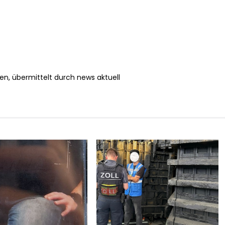
en, übermittelt durch news aktuell