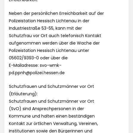
Neben der persönlichen Erreichbarkeit auf der
Polizeistation Hessisch Lichtenau in der
Industriestraße 53-55, kann mit der
Schutzfrau vor Ort auch telefonisch Kontakt
aufgenommen werden über die Wache der
Polizeistation Hessisch Lichtenau unter
05602/9393-0 oder über die
E-Mailadresse:
svo-wmk-
pd.ppnh@polizei.hessen.de
Schutzfrauen und Schutzmänner vor Ort
(Erläuterung):
Schutzfrauen und Schutzmänner vor Ort
(SvO) sind Ansprechpersonen in der
Kommune und halten einen beständigen
Kontakt zur örtlichen Verwaltung, Vereinen,
Institutionen sowie den Bürgerinnen und