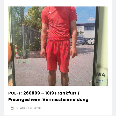
POL-F: 260809 – 1019 Frankfurt /
Preungesheim: Vermisstenmeldung
9. AUGUST 2026