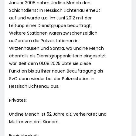
Januar 2008 nahm Undine Mench den
Schichtdienst in Hessisch Lichtenau erneut
auf und wurde u.a. im Juni 2012 mit der
Leitung einer Dienstgruppe beauftragt.
Weitere Stationen waren zwischenzeitlich
außerdem die Polizeistationen in
Witzenhausen und Sontra, wo Undine Mench
ebenfalls als Dienstgruppenleiterin eingesetzt
war. Seit dem 01.08.2025 übte sie diese
Funktion bis zu ihrer neuen Beauftragung als
SvO dann wieder bei der Polizeistation in
Hessisch Lichtenau aus.
Privates:
Undine Mench ist 52 Jahre alt, verheiratet und
Mutter von drei Kindern.
Erreichbarkeit: