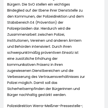
Bürgern. Die SvO stellen ein wichtiges
Bindeglied auf der Ebene ihrer Dienststelle zu
den Kommunen, der Polizeidirektion und dem
Stabsbereich E4 (Prävention) der
Polizeipräsidien dar. Hierdurch wird die
Zusammenarbeit zwischen Polizei,
Institutionen, Vereinen und anderen Ämtern
und Behörden intensiviert. Durch ihren
schwerpunktmäßig präventiven Einsatz ist
eine zusätzliche Erhöhung der
kommunikativen Präsenz in ihren
zugewiesenen Dienstbereichen und die
Verbesserung des Vertrauensverhältnisses zur
Polizei möglich. Damit soll das
Sicherheitsempfinden der Bürgerinnen und
Bürger nachhaltig gestärkt werden.
Polizeidirektion Werra-Meißner-Pressestelle-;