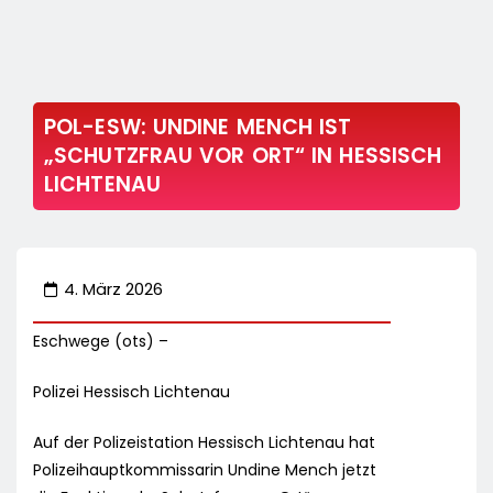
POL-ESW: UNDINE MENCH IST
„SCHUTZFRAU VOR ORT“ IN HESSISCH
LICHTENAU
4. März 2026
Eschwege (ots) –
Polizei Hessisch Lichtenau
Auf der Polizeistation Hessisch Lichtenau hat
Polizeihauptkommissarin Undine Mench jetzt