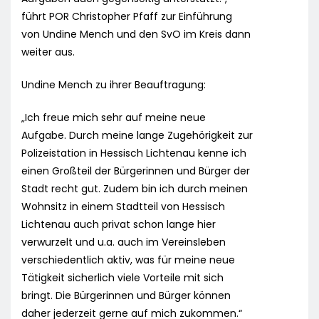
führt POR Christopher Pfaff zur Einführung
von Undine Mench und den SvO im Kreis dann
weiter aus.
Undine Mench zu ihrer Beauftragung:
„Ich freue mich sehr auf meine neue
Aufgabe. Durch meine lange Zugehörigkeit zur
Polizeistation in Hessisch Lichtenau kenne ich
einen Großteil der Bürgerinnen und Bürger der
Stadt recht gut. Zudem bin ich durch meinen
Wohnsitz in einem Stadtteil von Hessisch
Lichtenau auch privat schon lange hier
verwurzelt und u.a. auch im Vereinsleben
verschiedentlich aktiv, was für meine neue
Tätigkeit sicherlich viele Vorteile mit sich
bringt. Die Bürgerinnen und Bürger können
daher jederzeit gerne auf mich zukommen.“