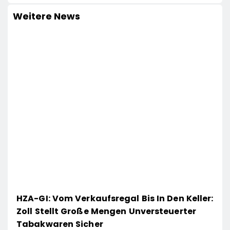
Weitere News
HZA-GI: Vom Verkaufsregal Bis In Den Keller:
Zoll Stellt Große Mengen Unversteuerter
Tabakwaren Sicher