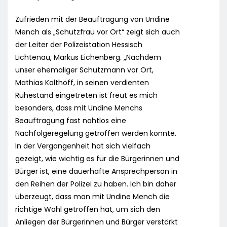
Zufrieden mit der Beauftragung von Undine
Mench als „Schutzfrau vor Ort“ zeigt sich auch
der Leiter der Polizeistation Hessisch
Lichtenau, Markus Eichenberg. „Nachdem
unser ehemaliger Schutzmann vor Ort,
Mathias Kalthoff, in seinen verdienten
Ruhestand eingetreten ist freut es mich
besonders, dass mit Undine Menchs
Beauftragung fast nahtlos eine
Nachfolgeregelung getroffen werden konnte.
In der Vergangenheit hat sich vielfach
gezeigt, wie wichtig es für die Bürgerinnen und
Bürger ist, eine dauerhafte Ansprechperson in
den Reihen der Polizei zu haben. Ich bin daher
überzeugt, dass man mit Undine Mench die
richtige Wahl getroffen hat, um sich den
Anliegen der Bürgerinnen und Bürger verstärkt