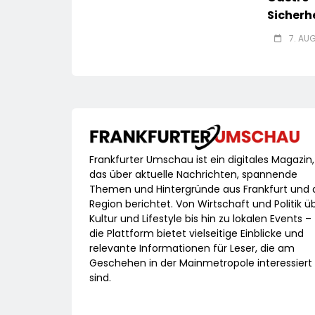
Sicherh
7. AU
Frankfurter Umschau ist ein digitales Magazin,
das über aktuelle Nachrichten, spannende
Themen und Hintergründe aus Frankfurt und 
Region berichtet. Von Wirtschaft und Politik ü
Kultur und Lifestyle bis hin zu lokalen Events –
die Plattform bietet vielseitige Einblicke und
relevante Informationen für Leser, die am
Geschehen in der Mainmetropole interessiert
sind.