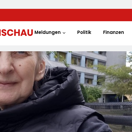
Meldungen
Politik
Finanzen