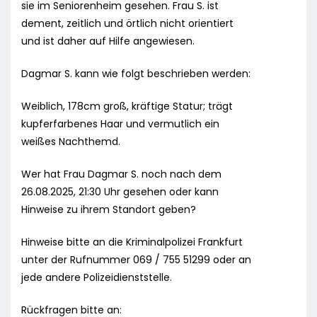
sie im Seniorenheim gesehen. Frau S. ist
dement, zeitlich und örtlich nicht orientiert
und ist daher auf Hilfe angewiesen.
Dagmar S. kann wie folgt beschrieben werden:
Weiblich, 178cm groß, kräftige Statur; trägt
kupferfarbenes Haar und vermutlich ein
weißes Nachthemd.
Wer hat Frau Dagmar S. noch nach dem
26.08.2025, 21:30 Uhr gesehen oder kann
Hinweise zu ihrem Standort geben?
Hinweise bitte an die Kriminalpolizei Frankfurt
unter der Rufnummer 069 / 755 51299 oder an
jede andere Polizeidienststelle.
Rückfragen bitte an: