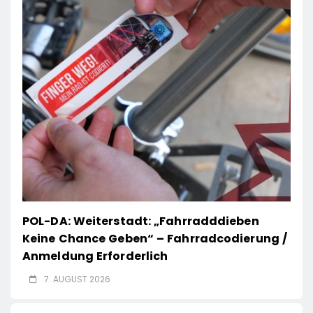
POL-DA: Weiterstadt: „Fahrradddieben
Keine Chance Geben“ – Fahrradcodierung /
Anmeldung Erforderlich
7. AUGUST 2026