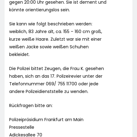
gegen 20:00 Uhr gesehen. Sie ist dement und
könnte orientierungslos sein.
Sie kann wie folgt beschrieben werden:
weiblich, 83 Jahre alt, ca. 155 – 160 cm groß,
kurze weiße Haare. Zuletzt war sie mit einer
weißen Jacke sowie weißen Schuhen
bekleidet.
Die Polizei bittet Zeugen, die Frau K. gesehen
haben, sich an das 17. Polizeirevier unter der
Telefonnummer 069/ 755 11700 oder jede
andere Polizeidienststelle zu wenden.
Rückfragen bitte an:
Polizeipräsidium Frankfurt am Main
Pressestelle
Adickesallee 70