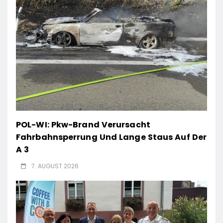
POL-WI: Pkw-Brand Verursacht
Fahrbahnsperrung Und Lange Staus Auf Der
A 3
7. AUGUST 2026