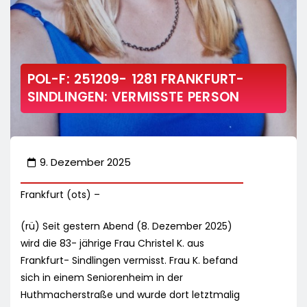
POL-F: 251209- 1281 FRANKFURT-
SINDLINGEN: VERMISSTE PERSON
9. Dezember 2025
Frankfurt (ots) –
(rü) Seit gestern Abend (8. Dezember 2025)
wird die 83- jährige Frau Christel K. aus
Frankfurt- Sindlingen vermisst. Frau K. befand
sich in einem Seniorenheim in der
Huthmacherstraße und wurde dort letztmalig