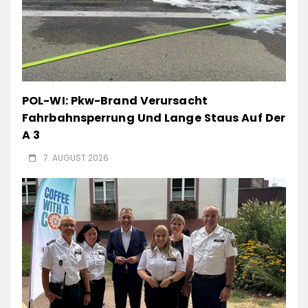
POL-WI: Pkw-Brand Verursacht
Fahrbahnsperrung Und Lange Staus Auf Der
A 3
7. AUGUST 2026