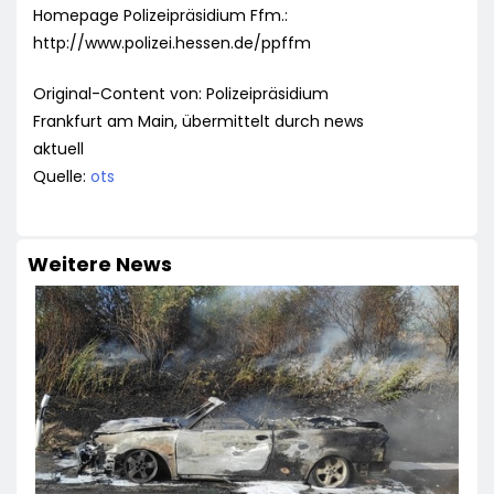
Homepage Polizeipräsidium Ffm.:
http://www.polizei.hessen.de/ppffm
Original-Content von: Polizeipräsidium
Frankfurt am Main, übermittelt durch news
aktuell
Quelle:
ots
Weitere News