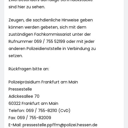
sind hier zu sehen.
Zeugen, die sachdienliche Hinweise geben
können werden gebeten, sich mit dem
zuständigen Fachkommissariat unter der
Rufnummer 069 / 755 52199 oder mit jeder
anderen Polizeidienststelle in Verbindung zu
setzen.
Rückfragen bitte an:
Polizeipräsidium Frankfurt am Main
Pressestelle
Adickesallee 70
60322 Frankfurt am Main
Telefon: 069 / 755-82110 (CvD)
Fax: 069 / 755-82009
E-Mail:
pressestelle.ppffm@polizei.hessen.de