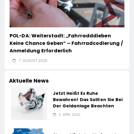
POL-DA: Weiterstadt: „Fahrradddieben
Keine Chance Geben“ – Fahrradcodierung /
Anmeldung Erforderlich
7. AUGUST 2026
Aktuelle News
Jetzt Heißt Es Ruhe
Bewahren! Das Sollten Sie Bei
Der Geldanlage Beachten
5. APRIL 2022