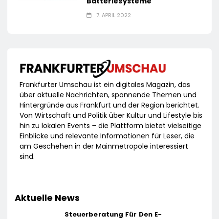
Batteriesysteme
7. APRIL 2022
Frankfurter Umschau ist ein digitales Magazin, das
über aktuelle Nachrichten, spannende Themen und
Hintergründe aus Frankfurt und der Region berichtet.
Von Wirtschaft und Politik über Kultur und Lifestyle bis
hin zu lokalen Events – die Plattform bietet vielseitige
Einblicke und relevante Informationen für Leser, die
am Geschehen in der Mainmetropole interessiert
sind.
Aktuelle News
Steuerberatung Für Den E-