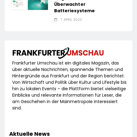
Überwachter
Batteriesysteme
7. APRIL 2022
Frankfurter Umschau ist ein digitales Magazin, das
über aktuelle Nachrichten, spannende Themen und
Hintergründe aus Frankfurt und der Region berichtet.
Von Wirtschaft und Politik über Kultur und Lifestyle bis
hin zu lokalen Events – die Plattform bietet vielseitige
Einblicke und relevante Informationen für Leser, die
am Geschehen in der Mainmetropole interessiert
sind.
Aktuelle News