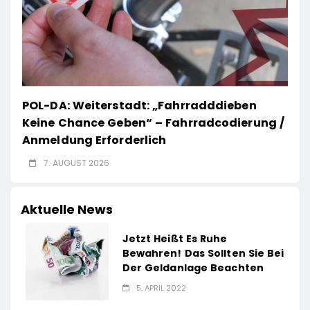
POL-DA: Weiterstadt: „Fahrradddieben
Keine Chance Geben“ – Fahrradcodierung /
Anmeldung Erforderlich
7. AUGUST 2026
Aktuelle News
Jetzt Heißt Es Ruhe
Bewahren! Das Sollten Sie Bei
Der Geldanlage Beachten
5. APRIL 2022