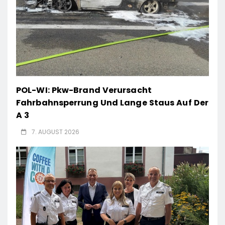
POL-WI: Pkw-Brand Verursacht
Fahrbahnsperrung Und Lange Staus Auf Der
A 3
7. AUGUST 2026