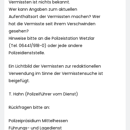
Vermissten ist nichts bekannt.
Wer kann Angaben zum aktuellen
Aufenthaltsort der Vermissten machen? Wer
hat die Vermisste seit ihrem Verschwinden
gesehen?
Hinweise bitte an die Polizeistation Wetzlar
(Tel. 06441/918-0) oder jede andere
Polizeidienststelle.
Ein Lichtbild der Vermissten zur redaktionellen
Verwendung im Sinne der Vermisstensuche ist
beigefügt.
T. Hahn (Polizeiführer vom Dienst)
Rückfragen bitte an:
Polizeipräsidium Mittelhessen
Führungs- und Lagedienst