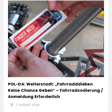
POL-DA: Weiterstadt: „Fahrradddieben
Keine Chance Geben“ – Fahrradcodierung /
Anmeldung Erforderlich
7. AUGUST 2026