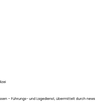
izei
essen – Führungs- und Lagedienst, übermittelt durch news