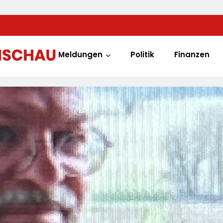
Meldungen
Politik
Finanzen