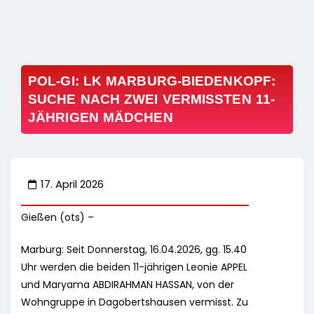
POL-GI: LK MARBURG-BIEDENKOPF:
SUCHE NACH ZWEI VERMISSTEN 11-
JÄHRIGEN MÄDCHEN
17. April 2026
Gießen (ots) –
Marburg: Seit Donnerstag, 16.04.2026, gg. 15.40
Uhr werden die beiden 11-jährigen Leonie APPEL
und Maryama ABDIRAHMAN HASSAN, von der
Wohngruppe in Dagobertshausen vermisst. Zu