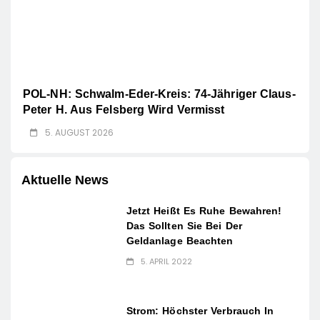
POL-NH: Schwalm-Eder-Kreis: 74-Jähriger Claus-
Peter H. Aus Felsberg Wird Vermisst
5. AUGUST 2026
Aktuelle News
Jetzt Heißt Es Ruhe Bewahren!
Das Sollten Sie Bei Der
Geldanlage Beachten
5. APRIL 2022
Strom: Höchster Verbrauch In