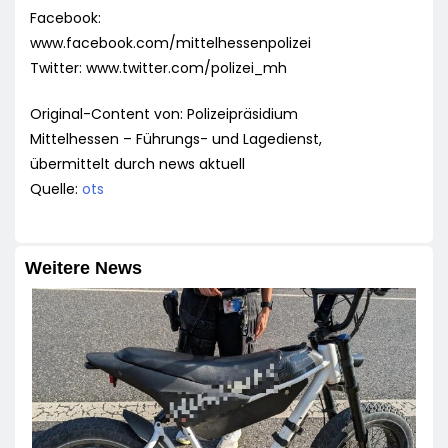
Facebook:
www.facebook.com/mittelhessenpolizei
Twitter: www.twitter.com/polizei_mh
Original-Content von: Polizeipräsidium
Mittelhessen – Führungs- und Lagedienst,
übermittelt durch news aktuell
Quelle:
ots
Weitere News