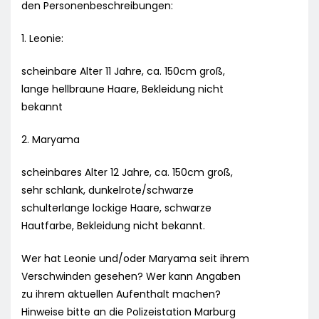
den Personenbeschreibungen:
1. Leonie:
scheinbare Alter 11 Jahre, ca. 150cm groß,
lange hellbraune Haare, Bekleidung nicht
bekannt
2. Maryama
scheinbares Alter 12 Jahre, ca. 150cm groß,
sehr schlank, dunkelrote/schwarze
schulterlange lockige Haare, schwarze
Hautfarbe, Bekleidung nicht bekannt.
Wer hat Leonie und/oder Maryama seit ihrem
Verschwinden gesehen? Wer kann Angaben
zu ihrem aktuellen Aufenthalt machen?
Hinweise bitte an die Polizeistation Marburg