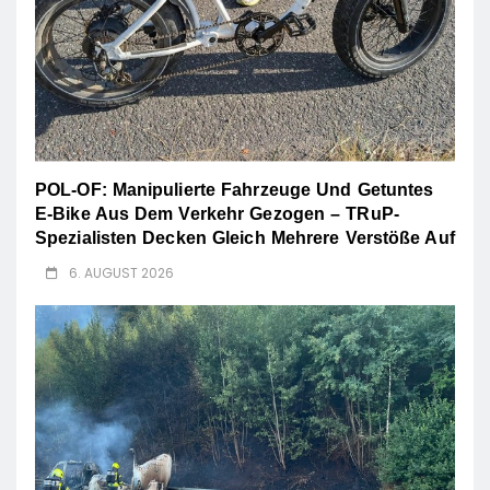
POL-OF: Manipulierte Fahrzeuge Und Getuntes
E-Bike Aus Dem Verkehr Gezogen – TRuP-
Spezialisten Decken Gleich Mehrere Verstöße Auf
6. AUGUST 2026