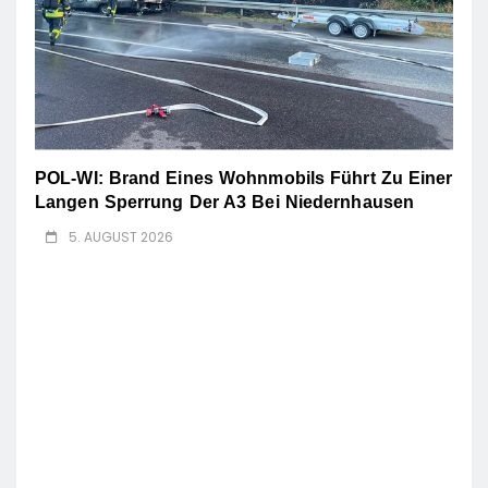
POL-WI: Brand Eines Wohnmobils Führt Zu Einer
Langen Sperrung Der A3 Bei Niedernhausen
5. AUGUST 2026