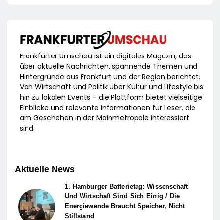
Frankfurter Umschau ist ein digitales Magazin, das
über aktuelle Nachrichten, spannende Themen und
Hintergründe aus Frankfurt und der Region berichtet.
Von Wirtschaft und Politik über Kultur und Lifestyle bis
hin zu lokalen Events – die Plattform bietet vielseitige
Einblicke und relevante Informationen für Leser, die
am Geschehen in der Mainmetropole interessiert
sind.
Aktuelle News
1. Hamburger Batterietag: Wissenschaft
Und Wirtschaft Sind Sich Einig / Die
Energiewende Braucht Speicher, Nicht
Stillstand