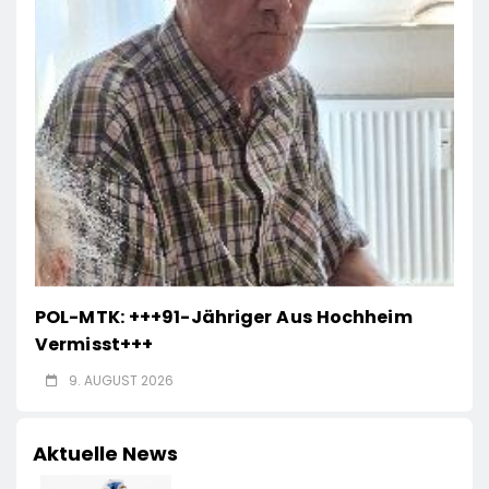
POL-MTK: +++91-Jähriger Aus Hochheim
Vermisst+++
9. AUGUST 2026
Aktuelle News