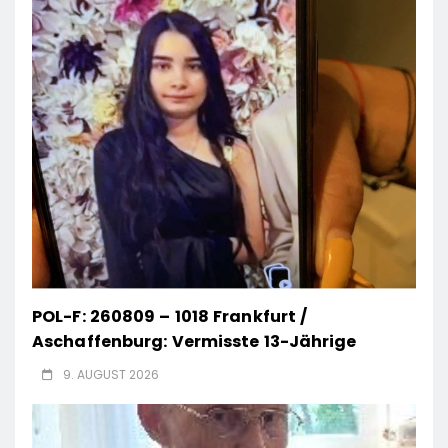
POL-F: 260809 – 1018 Frankfurt /
Aschaffenburg: Vermisste 13-Jährige
9. AUGUST 2026