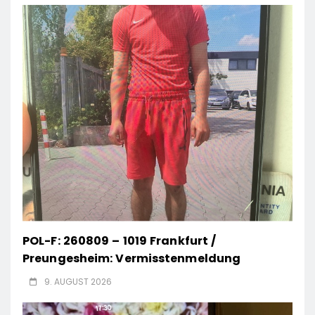
POL-F: 260809 – 1019 Frankfurt /
Preungesheim: Vermisstenmeldung
9. AUGUST 2026