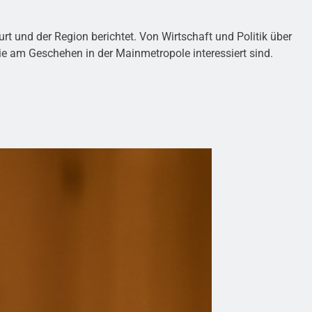
t und der Region berichtet. Von Wirtschaft und Politik über
 die am Geschehen in der Mainmetropole interessiert sind.