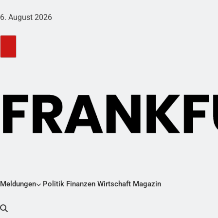
6. August 2026
Meldungen
Politik
Finanzen
Wirtschaft
Magazin