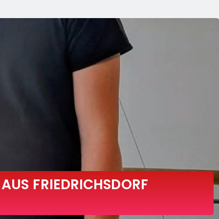
 AUS FRIEDRICHSDORF