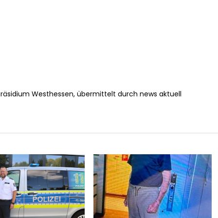
präsidium Westhessen, übermittelt durch news aktuell