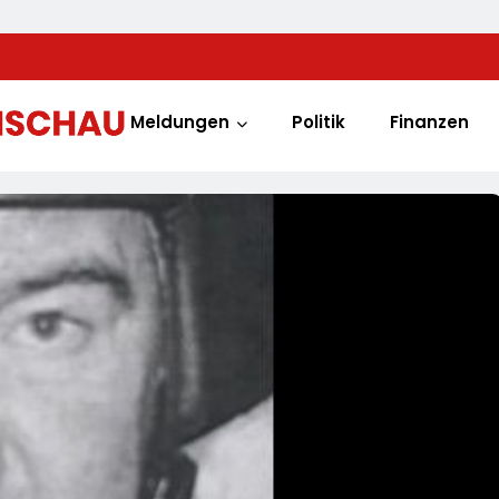
Meldungen
Politik
Finanzen