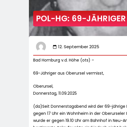
POL-HG: 69-JÄHRIGER
12. September 2025
Bad Homburg v.d. Höhe (ots) –
69-Jähriger aus Oberursel vermisst,
Oberursel,
Donnerstag, 11.09.2025
(da)Seit Donnerstagabend wird der 69-jährige 
gegen 17 Uhr ein Wohnheim in der Oberurseler 
wurde er gegen 19.10 Uhr am Bahnhof in Neu-A