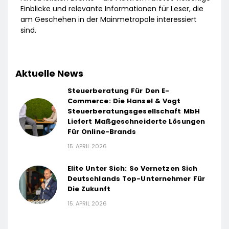
Einblicke und relevante Informationen für Leser, die
am Geschehen in der Mainmetropole interessiert
sind.
Aktuelle News
Steuerberatung Für Den E-
Commerce: Die Hansel & Vogt
Steuerberatungsgesellschaft MbH
Liefert Maßgeschneiderte Lösungen
Für Online-Brands
15. APRIL 2026
Elite Unter Sich: So Vernetzen Sich
Deutschlands Top-Unternehmer Für
Die Zukunft
15. APRIL 2026