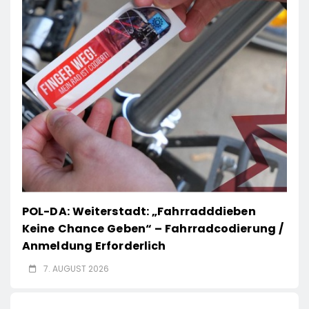
POL-DA: Weiterstadt: „Fahrradddieben
Keine Chance Geben“ – Fahrradcodierung /
Anmeldung Erforderlich
7. AUGUST 2026