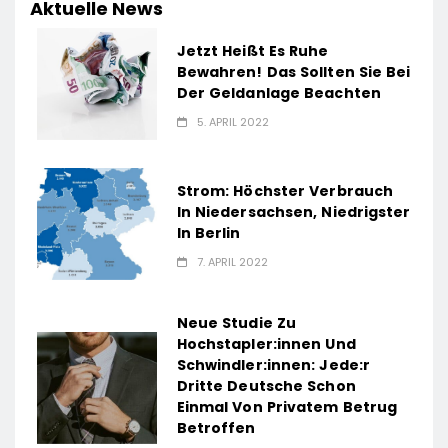
Aktuelle News
Jetzt Heißt Es Ruhe
Bewahren! Das Sollten Sie Bei
Der Geldanlage Beachten
5. APRIL 2022
Strom: Höchster Verbrauch
In Niedersachsen, Niedrigster
In Berlin
7. APRIL 2022
Neue Studie Zu
Hochstapler:innen Und
Schwindler:innen: Jede:r
Dritte Deutsche Schon
Einmal Von Privatem Betrug
Betroffen