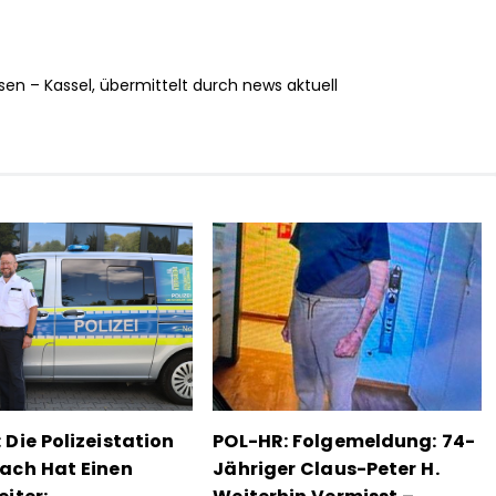
sen – Kassel, übermittelt durch news aktuell
 Die Polizeistation
POL-HR: Folgemeldung: 74-
ach Hat Einen
Jähriger Claus-Peter H.