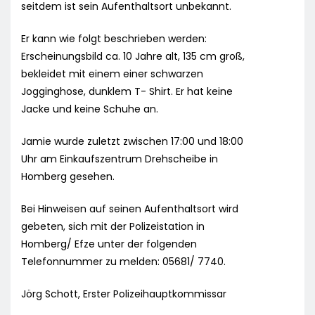
seitdem ist sein Aufenthaltsort unbekannt.
Er kann wie folgt beschrieben werden:
Erscheinungsbild ca. 10 Jahre alt, 135 cm groß,
bekleidet mit einem einer schwarzen
Jogginghose, dunklem T- Shirt. Er hat keine
Jacke und keine Schuhe an.
Jamie wurde zuletzt zwischen 17:00 und 18:00
Uhr am Einkaufszentrum Drehscheibe in
Homberg gesehen.
Bei Hinweisen auf seinen Aufenthaltsort wird
gebeten, sich mit der Polizeistation in
Homberg/ Efze unter der folgenden
Telefonnummer zu melden: 05681/ 7740.
Jörg Schott, Erster Polizeihauptkommissar