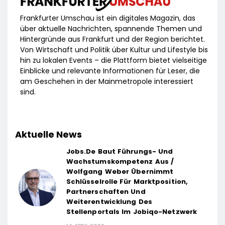
Frankfurter Umschau ist ein digitales Magazin, das
über aktuelle Nachrichten, spannende Themen und
Hintergründe aus Frankfurt und der Region berichtet.
Von Wirtschaft und Politik über Kultur und Lifestyle bis
hin zu lokalen Events – die Plattform bietet vielseitige
Einblicke und relevante Informationen für Leser, die
am Geschehen in der Mainmetropole interessiert
sind.
Aktuelle News
Jobs.de Baut Führungs- Und
Wachstumskompetenz Aus /
Wolfgang Weber Übernimmt
Schlüsselrolle Für Marktposition,
Partnerschaften Und
Weiterentwicklung Des
Stellenportals Im Jobiqo-Netzwerk