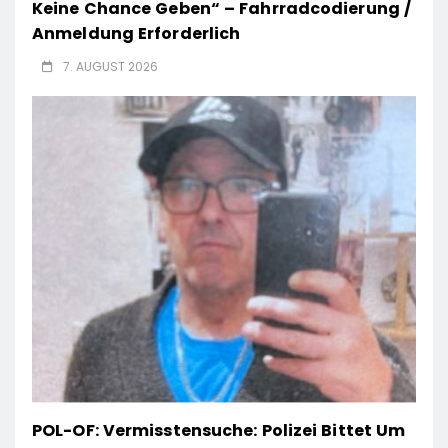
Keine Chance Geben“ – Fahrradcodierung /
Anmeldung Erforderlich
7. AUGUST 2026
POL-OF: Vermisstensuche: Polizei Bittet Um