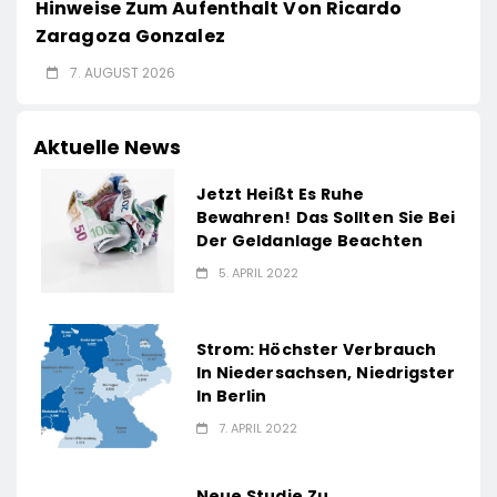
Hinweise Zum Aufenthalt Von Ricardo
Zaragoza Gonzalez
7. AUGUST 2026
Aktuelle News
Jetzt Heißt Es Ruhe
Bewahren! Das Sollten Sie Bei
Der Geldanlage Beachten
5. APRIL 2022
Strom: Höchster Verbrauch
In Niedersachsen, Niedrigster
In Berlin
7. APRIL 2022
Neue Studie Zu