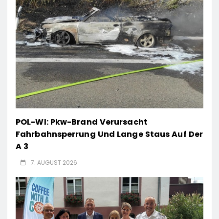
POL-WI: Pkw-Brand Verursacht
Fahrbahnsperrung Und Lange Staus Auf Der
A 3
7. AUGUST 2026