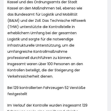
Kassel und des Ordnungsamts der Stadt
Kassel an den Maßnahmen teil, ebenso wie
das Bundesamt für Logistik und Mobilität
(BALM) und der Zoll. Das Technische Hilfswerk
(THW) unterstützte die Kontrollstelle in
erheblichem Umfang bei der gesamten
Logistik und sorgte für die notwendige
infrastrukturelle Unterstützung, um die
umfangreiche Kontrollmaßnahme
professionell durchführen zu können.
Insgesamt waren über 100 Personen an den
Kontrollen beteiligt, die der Steigerung der
Verkehrssicherheit dienen.
Bei 129 kontrollierten Fahrzeugen 52 Verstöße
festgestellt
Im Verlauf der Kontrolle wurden insgesamt 129