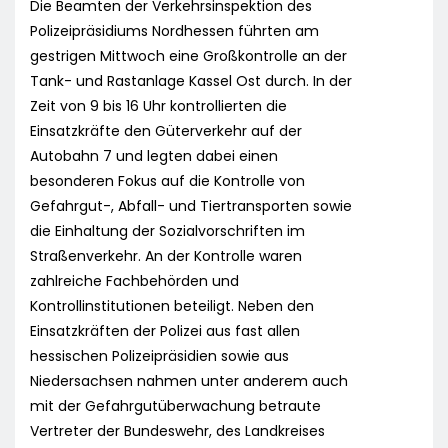
Die Beamten der Verkehrsinspektion des
Polizeipräsidiums Nordhessen führten am
gestrigen Mittwoch eine Großkontrolle an der
Tank- und Rastanlage Kassel Ost durch. In der
Zeit von 9 bis 16 Uhr kontrollierten die
Einsatzkräfte den Güterverkehr auf der
Autobahn 7 und legten dabei einen
besonderen Fokus auf die Kontrolle von
Gefahrgut-, Abfall- und Tiertransporten sowie
die Einhaltung der Sozialvorschriften im
Straßenverkehr. An der Kontrolle waren
zahlreiche Fachbehörden und
Kontrollinstitutionen beteiligt. Neben den
Einsatzkräften der Polizei aus fast allen
hessischen Polizeipräsidien sowie aus
Niedersachsen nahmen unter anderem auch
mit der Gefahrgutüberwachung betraute
Vertreter der Bundeswehr, des Landkreises