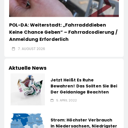
POL-DA: Weiterstadt: „Fahrradddieben
Keine Chance Geben“ – Fahrradcodierung /
Anmeldung Erforderlich
7. AUGUST 2026
Aktuelle News
Jetzt Heißt Es Ruhe
Bewahren! Das Sollten Sie Bei
Der Geldanlage Beachten
5. APRIL 2022
Strom: Höchster Verbrauch
In Niedersachsen, Niedrigster