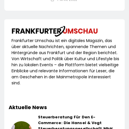
Frankfurter Umschau ist ein digitales Magazin, das
über aktuelle Nachrichten, spannende Themen und
Hintergründe aus Frankfurt und der Region berichtet.
Von Wirtschaft und Politik über Kultur und Lifestyle bis
hin zu lokalen Events – die Plattform bietet vielseitige
Einblicke und relevante Informationen für Leser, die
am Geschehen in der Mainmetropole interessiert
sind.
Aktuelle News
Steuerberatung Für Den E-
Commerce: Die Hansel & Vogt
Steuerberatungsgesellschaft MbH