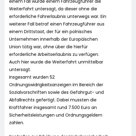
einem Fall wurde einem Fahrzeugführer die
Weiterfahrt untersagt, da dieser ohne die
erforderliche Fahrerlaubnis unterwegs war. Ein
weiterer Fall betraf einen Fahrzeugführer aus
einem Drittstaat, der für ein polnisches
Unternehmen innerhalb der Europäischen
Union tätig war, ohne über die hierfür
erforderliche Arbeitserlaubnis zu verfügen.
Auch hier wurde die Weiterfahrt unmittelbar
untersagt.
Insgesamt wurden 52
Ordnungswidrigkeitsanzeigen im Bereich der
Sozialvorschriften sowie des Gefahrgut- und
Abfallrechts gefertigt. Dabei mussten die
Kraftfahrer insgesamt rund 7.500 Euro an
Sicherheitsleistungen und Ordnungsgeldern
zahlen.