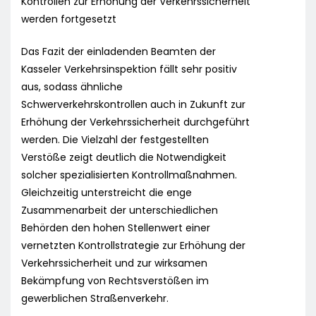
Kontrollen zur Erhöhung der Verkehrssicherheit
werden fortgesetzt
Das Fazit der einladenden Beamten der
Kasseler Verkehrsinspektion fällt sehr positiv
aus, sodass ähnliche
Schwerverkehrskontrollen auch in Zukunft zur
Erhöhung der Verkehrssicherheit durchgeführt
werden. Die Vielzahl der festgestellten
Verstöße zeigt deutlich die Notwendigkeit
solcher spezialisierten Kontrollmaßnahmen.
Gleichzeitig unterstreicht die enge
Zusammenarbeit der unterschiedlichen
Behörden den hohen Stellenwert einer
vernetzten Kontrollstrategie zur Erhöhung der
Verkehrssicherheit und zur wirksamen
Bekämpfung von Rechtsverstößen im
gewerblichen Straßenverkehr.