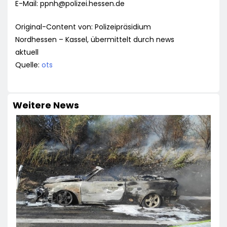
E-Mail:
ppnh@polizei.hessen.de
Original-Content von: Polizeipräsidium
Nordhessen – Kassel, übermittelt durch news
aktuell
Quelle:
ots
Weitere News