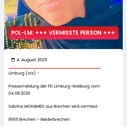
POL-LM: +++ VERMISSTE PERSON +++
4. August 2025
Limburg (ots) –
Pressemeldung der PD Limburg-Weilburg vom
04.08.2025
Sabrina MOHAMED aus Brechen wird vermisst.
65611 Brechen – Niederbrechen