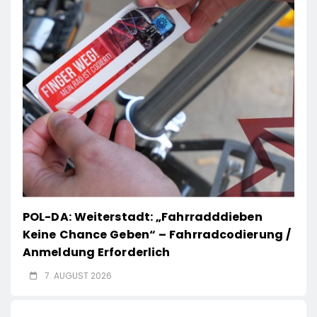
POL-DA: Weiterstadt: „Fahrradddieben
Keine Chance Geben“ – Fahrradcodierung /
Anmeldung Erforderlich
7. AUGUST 2026