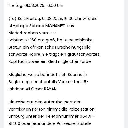
Freitag, 01.08.2025, 16:00 Uhr
(ra) Seit Freitag, 01.08.2025, 16:00 Uhr wird die
14-jährige Sabrina MOHAMED aus
Niederbrechen vermisst.
Sabrina ist 160 cm groß, hat eine schlanke
Statur, ein afrikanisches Erscheinungsbild,
schwarze Haare. Sie trägt ein grau/schwarzes
Kopftuch sowie ein Kleid in gleicher Farbe.
Möglicherweise befindet sich Sabrina in
Begleitung der ebenfalls Vermissten, 16-
jährigen Ali Omar RAYAN.
Hinweise auf den Aufenthaltsort der
vermissten Person nimmt die Polizeistation
Limburg unter der Telefonnummer 06431 –
91400 oder jede andere Polizeidienststelle