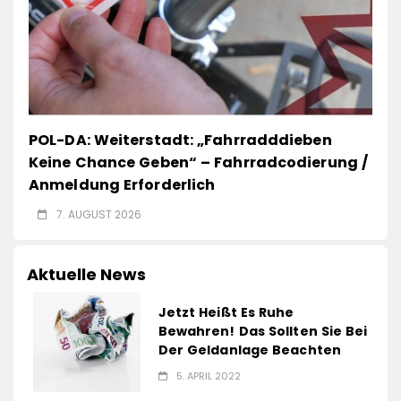
POL-DA: Weiterstadt: „Fahrradddieben
Keine Chance Geben“ – Fahrradcodierung /
Anmeldung Erforderlich
7. AUGUST 2026
Aktuelle News
Jetzt Heißt Es Ruhe
Bewahren! Das Sollten Sie Bei
Der Geldanlage Beachten
5. APRIL 2022