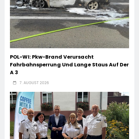
POL-WI: Pkw-Brand Verursacht
Fahrbahnsperrung Und Lange Staus Auf Der
A 3
7. AUGUST 2026