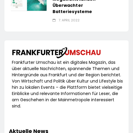
Überwachter
Batteriesysteme
7. APRIL 2022
Frankfurter Umschau ist ein digitales Magazin, das
über aktuelle Nachrichten, spannende Themen und
Hintergründe aus Frankfurt und der Region berichtet.
Von Wirtschaft und Politik über Kultur und Lifestyle bis
hin zu lokalen Events – die Plattform bietet vielseitige
Einblicke und relevante Informationen für Leser, die
am Geschehen in der Mainmetropole interessiert
sind.
Aktuelle News