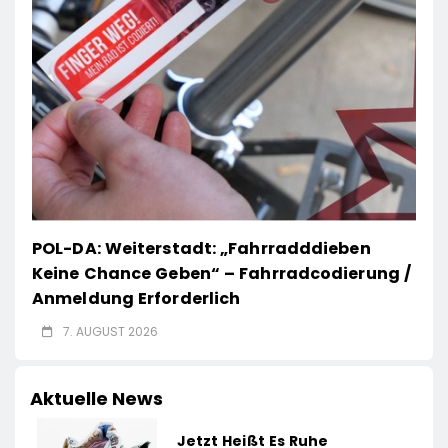
POL-DA: Weiterstadt: „Fahrradddieben
Keine Chance Geben“ – Fahrradcodierung /
Anmeldung Erforderlich
7. AUGUST 2026
Aktuelle News
Jetzt Heißt Es Ruhe