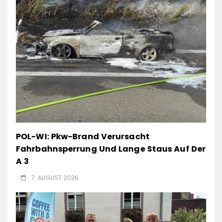
POL-WI: Pkw-Brand Verursacht
Fahrbahnsperrung Und Lange Staus Auf Der
A 3
7. AUGUST 2026