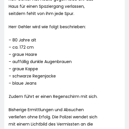
Haus für einen Spaziergang verlassen,
seitdem fehlt von ihm jede Spur.
Herr Gehler wird wie folgt beschrieben:
– 80 Jahre alt
– ca. 172 cm
– graue Haare
– auffällig dunkle Augenbrauen
– graue Kappe
– schwarze Regenjacke
– blaue Jeans
Zudem führt er einen Regenschirm mit sich.
Bisherige Ermittlungen und Absuchen
verliefen ohne Erfolg. Die Polizei wendet sich
mit einem Lichtbild des Vermissten an die