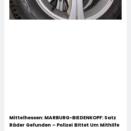
Mittelhessen: MARBURG-BIEDENKOPF: Satz
Räder Gefunden – Polizei Bittet Um Mithilfe