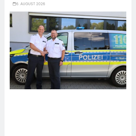
6. AUGUST 2026