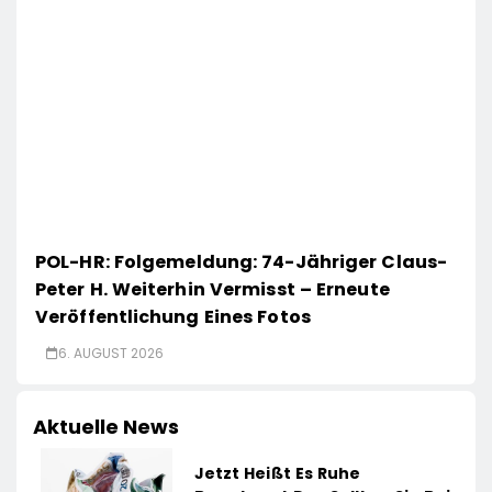
POL-HR: Folgemeldung: 74-Jähriger Claus-
Peter H. Weiterhin Vermisst – Erneute
Veröffentlichung Eines Fotos
6. AUGUST 2026
Aktuelle News
Jetzt Heißt Es Ruhe