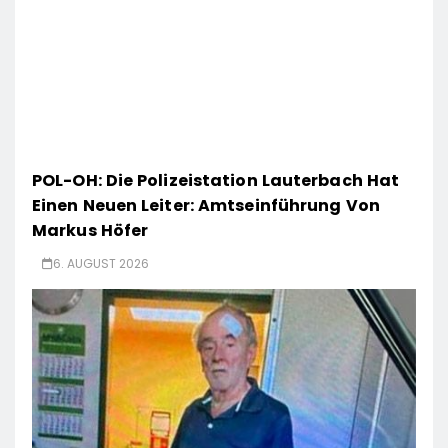
POL-OH: Die Polizeistation Lauterbach Hat
Einen Neuen Leiter: Amtseinführung Von
Markus Höfer
6. AUGUST 2026