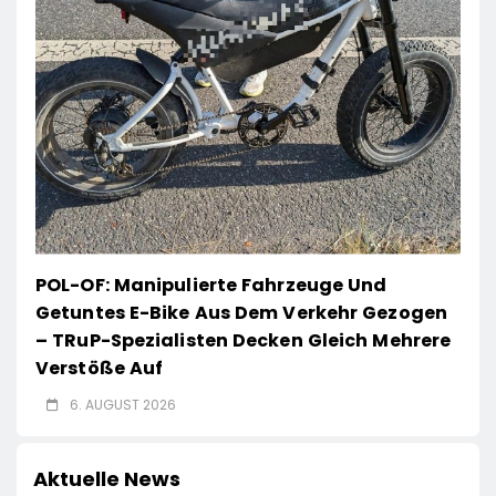
POL-OF: Manipulierte Fahrzeuge Und
Getuntes E-Bike Aus Dem Verkehr Gezogen
– TRuP-Spezialisten Decken Gleich Mehrere
Verstöße Auf
6. AUGUST 2026
Aktuelle News