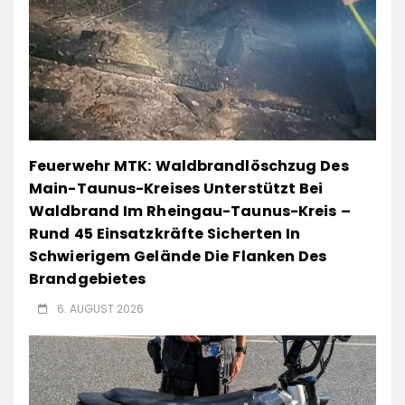
Feuerwehr MTK: Waldbrandlöschzug Des
Main-Taunus-Kreises Unterstützt Bei
Waldbrand Im Rheingau-Taunus-Kreis –
Rund 45 Einsatzkräfte Sicherten In
Schwierigem Gelände Die Flanken Des
Brandgebietes
6. AUGUST 2026