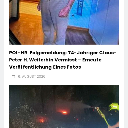
POL-HR: Folgemeldung: 74-Jähriger Claus-
Peter H. Weiterhin Vermisst – Erneute
Veröffentlichung Eines Fotos
6. AUGUST 2026