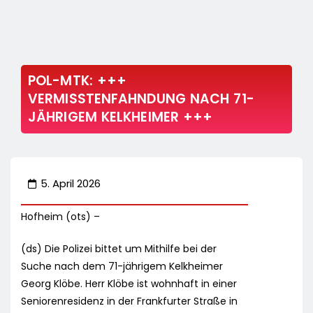
POL-MTK: +++
VERMISSTENFAHNDUNG NACH 71-
JÄHRIGEM KELKHEIMER +++
5. April 2026
Hofheim (ots) –
(ds) Die Polizei bittet um Mithilfe bei der
Suche nach dem 71-jährigem Kelkheimer
Georg Klöbe. Herr Klöbe ist wohnhaft in einer
Seniorenresidenz in der Frankfurter Straße in