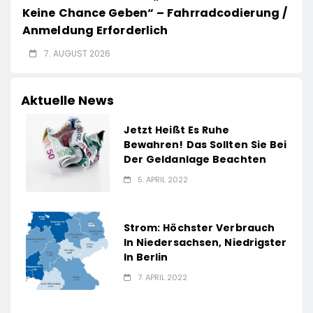
Keine Chance Geben“ – Fahrradcodierung /
Anmeldung Erforderlich
7. AUGUST 2026
Aktuelle News
Jetzt Heißt Es Ruhe
Bewahren! Das Sollten Sie Bei
Der Geldanlage Beachten
5. APRIL 2022
Strom: Höchster Verbrauch
In Niedersachsen, Niedrigster
In Berlin
7. APRIL 2022