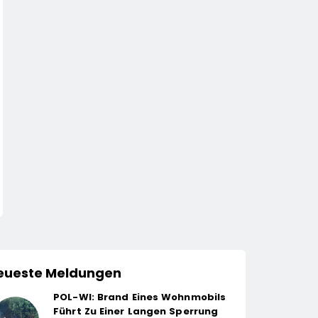
eueste Meldungen
POL-WI: Brand Eines Wohnmobils
Führt Zu Einer Langen Sperrung