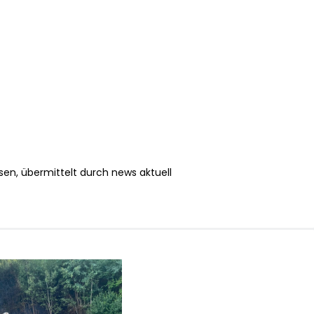
sen, übermittelt durch news aktuell