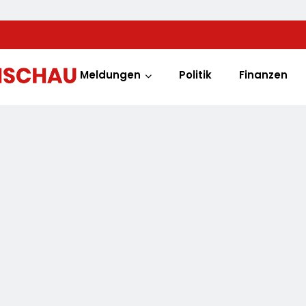
Meldungen
Politik
Finanzen