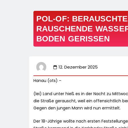
POL-OF: BERAUSCHT
RAUSCHENDE WASSER
BODEN GERISSEN
12. Dezember 2025
Hanau (ots) –
(lei) Land unter hieß es in der Nacht zu Mittw
die Straße gerauscht, weil ein offensichtlich 
Gegen den jungen Mann wird nun ermittelt.
Der 18-Jährige wollte nach ersten Feststellung