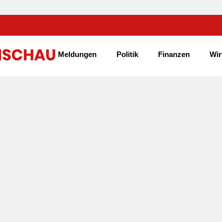
Meldungen
Politik
Finanzen
Wir