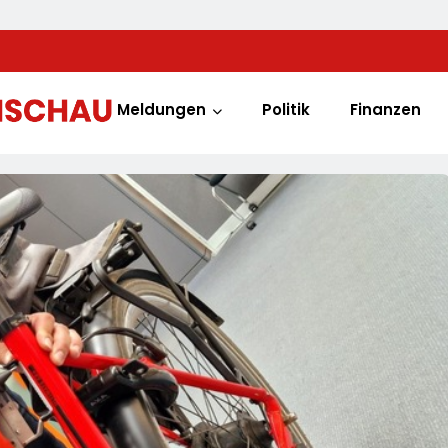
Meldungen
Politik
Finanzen