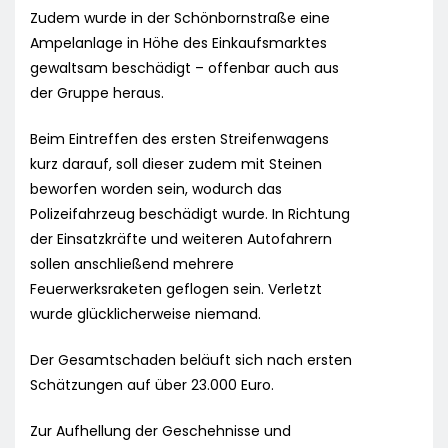
Zudem wurde in der Schönbornstraße eine
Ampelanlage in Höhe des Einkaufsmarktes
gewaltsam beschädigt – offenbar auch aus
der Gruppe heraus.
Beim Eintreffen des ersten Streifenwagens
kurz darauf, soll dieser zudem mit Steinen
beworfen worden sein, wodurch das
Polizeifahrzeug beschädigt wurde. In Richtung
der Einsatzkräfte und weiteren Autofahrern
sollen anschließend mehrere
Feuerwerksraketen geflogen sein. Verletzt
wurde glücklicherweise niemand.
Der Gesamtschaden beläuft sich nach ersten
Schätzungen auf über 23.000 Euro.
Zur Aufhellung der Geschehnisse und