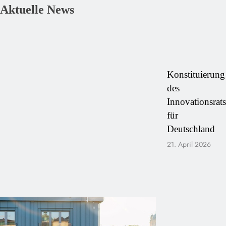
Aktuelle News
Konstituierung
des
Innovationsrats
für
Deutschland
21. April 2026