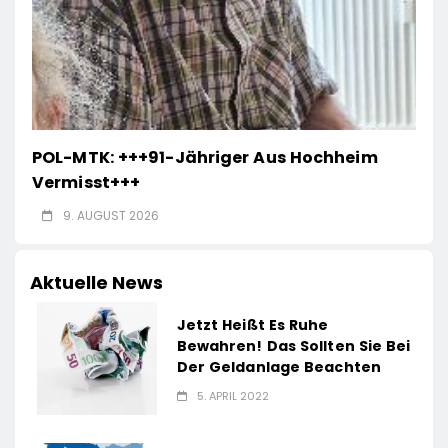
POL-MTK: +++91-Jähriger Aus Hochheim
Vermisst+++
9. AUGUST 2026
Aktuelle News
Jetzt Heißt Es Ruhe
Bewahren! Das Sollten Sie Bei
Der Geldanlage Beachten
5. APRIL 2022