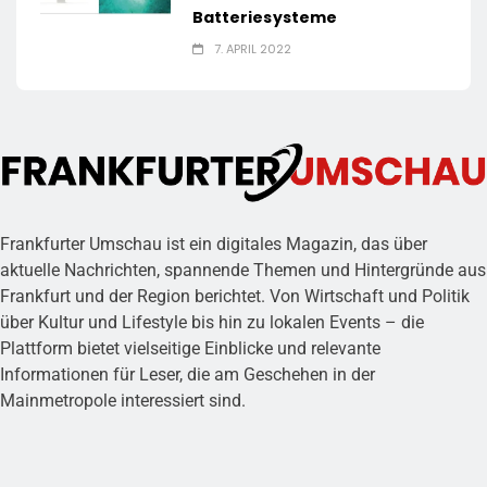
Batteriesysteme
7. APRIL 2022
Frankfurter Umschau ist ein digitales Magazin, das über
aktuelle Nachrichten, spannende Themen und Hintergründe aus
Frankfurt und der Region berichtet. Von Wirtschaft und Politik
über Kultur und Lifestyle bis hin zu lokalen Events – die
Plattform bietet vielseitige Einblicke und relevante
Informationen für Leser, die am Geschehen in der
Mainmetropole interessiert sind.