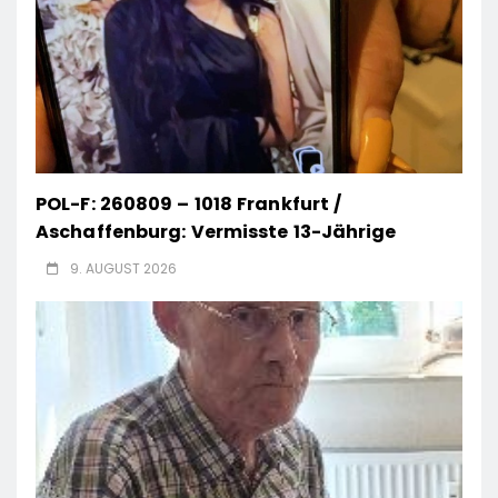
POL-F: 260809 – 1018 Frankfurt /
Aschaffenburg: Vermisste 13-Jährige
9. AUGUST 2026