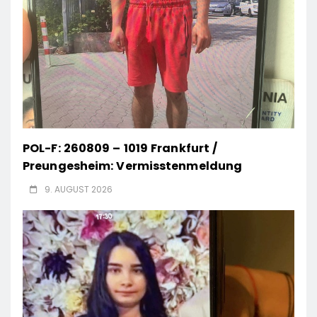
POL-F: 260809 – 1019 Frankfurt /
Preungesheim: Vermisstenmeldung
9. AUGUST 2026