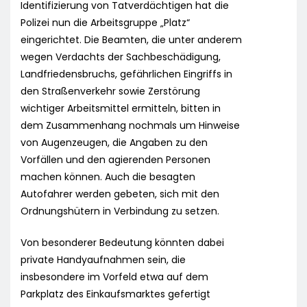
Identifizierung von Tatverdächtigen hat die
Polizei nun die Arbeitsgruppe „Platz“
eingerichtet. Die Beamten, die unter anderem
wegen Verdachts der Sachbeschädigung,
Landfriedensbruchs, gefährlichen Eingriffs in
den Straßenverkehr sowie Zerstörung
wichtiger Arbeitsmittel ermitteln, bitten in
dem Zusammenhang nochmals um Hinweise
von Augenzeugen, die Angaben zu den
Vorfällen und den agierenden Personen
machen können. Auch die besagten
Autofahrer werden gebeten, sich mit den
Ordnungshütern in Verbindung zu setzen.
Von besonderer Bedeutung könnten dabei
private Handyaufnahmen sein, die
insbesondere im Vorfeld etwa auf dem
Parkplatz des Einkaufsmarktes gefertigt