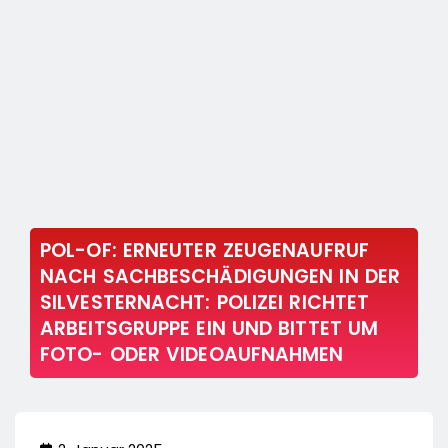
POL-OF: ERNEUTER ZEUGENAUFRUF
NACH SACHBESCHÄDIGUNGEN IN DER
SILVESTERNACHT: POLIZEI RICHTET
ARBEITSGRUPPE EIN UND BITTET UM
FOTO- ODER VIDEOAUFNAHMEN