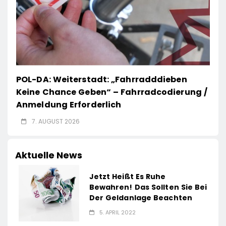
POL-DA: Weiterstadt: „Fahrradddieben
Keine Chance Geben“ – Fahrradcodierung /
Anmeldung Erforderlich
7. AUGUST 2026
Aktuelle News
Jetzt Heißt Es Ruhe
Bewahren! Das Sollten Sie Bei
Der Geldanlage Beachten
5. APRIL 2022