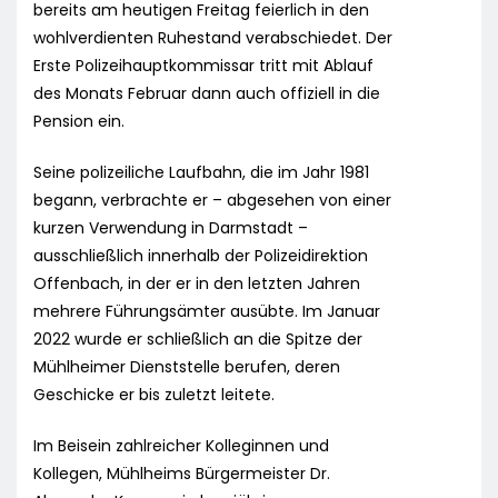
bereits am heutigen Freitag feierlich in den
wohlverdienten Ruhestand verabschiedet. Der
Erste Polizeihauptkommissar tritt mit Ablauf
des Monats Februar dann auch offiziell in die
Pension ein.
Seine polizeiliche Laufbahn, die im Jahr 1981
begann, verbrachte er – abgesehen von einer
kurzen Verwendung in Darmstadt –
ausschließlich innerhalb der Polizeidirektion
Offenbach, in der er in den letzten Jahren
mehrere Führungsämter ausübte. Im Januar
2022 wurde er schließlich an die Spitze der
Mühlheimer Dienststelle berufen, deren
Geschicke er bis zuletzt leitete.
Im Beisein zahlreicher Kolleginnen und
Kollegen, Mühlheims Bürgermeister Dr.