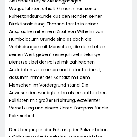
Alexander Krey sowie langjährigen
Weggefährten erhielt Ehmann nun seine
Ruhestandsurkunde aus den Händen seiner
Direktionsleitung. Ehmann fasste in seiner
Ansprache mit einem Zitat von Wilhelm von
Humboldt „Im Grunde sind es doch die
Verbindungen mit Menschen, die dem Leben
seinen Wert geben“ seine jahrzehntelange
Dienstzeit bei der Polizei mit zahlreichen
Anekdoten zusammen und betonte damit,
dass ihm immer der Kontakt mit dem
Menschen im Vordergrund stand. Die
Anwesenden würdigten ihn als empathischen
Polizisten mit großer Erfahrung, exzellenter
Vernetzung und einem klaren Kompass für die
Polizeiarbeit.
Der Übergang in der Führung der Polizeistation