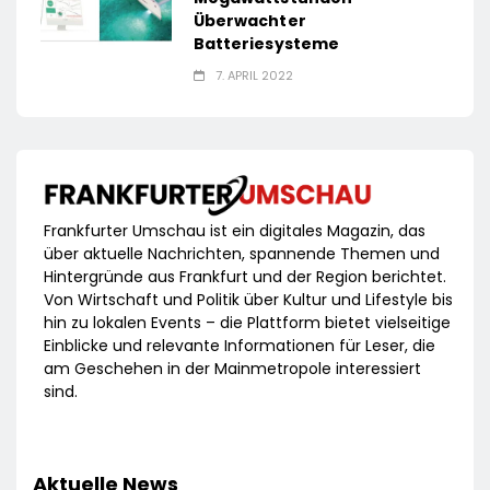
Überwachter
Batteriesysteme
7. APRIL 2022
Frankfurter Umschau ist ein digitales Magazin, das
über aktuelle Nachrichten, spannende Themen und
Hintergründe aus Frankfurt und der Region berichtet.
Von Wirtschaft und Politik über Kultur und Lifestyle bis
hin zu lokalen Events – die Plattform bietet vielseitige
Einblicke und relevante Informationen für Leser, die
am Geschehen in der Mainmetropole interessiert
sind.
Aktuelle News