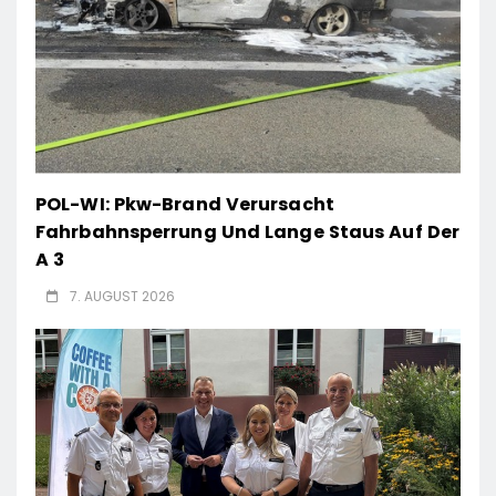
POL-WI: Pkw-Brand Verursacht
Fahrbahnsperrung Und Lange Staus Auf Der
A 3
7. AUGUST 2026