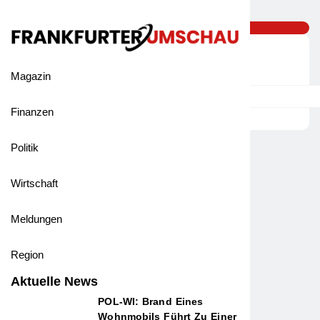
Magazin
Finanzen
Politik
Wirtschaft
Meldungen
Region
Aktuelle News
POL-WI: Brand Eines
Wohnmobils Führt Zu Einer