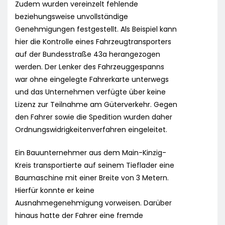
Zudem wurden vereinzelt fehlende
beziehungsweise unvollständige
Genehmigungen festgestellt. Als Beispiel kann
hier die Kontrolle eines Fahrzeugtransporters
auf der Bundesstraße 43a herangezogen
werden. Der Lenker des Fahrzeuggespanns
war ohne eingelegte Fahrerkarte unterwegs
und das Unternehmen verfügte über keine
Lizenz zur Teilnahme am Güterverkehr. Gegen
den Fahrer sowie die Spedition wurden daher
Ordnungswidrigkeitenverfahren eingeleitet.
Ein Bauunternehmer aus dem Main-Kinzig-
Kreis transportierte auf seinem Tieflader eine
Baumaschine mit einer Breite von 3 Metern.
Hierfür konnte er keine
Ausnahmegenehmigung vorweisen. Darüber
hinaus hatte der Fahrer eine fremde