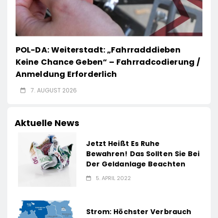
POL-DA: Weiterstadt: „Fahrradddieben
Keine Chance Geben“ – Fahrradcodierung /
Anmeldung Erforderlich
7. AUGUST 2026
Aktuelle News
Jetzt Heißt Es Ruhe
Bewahren! Das Sollten Sie Bei
Der Geldanlage Beachten
5. APRIL 2022
Strom: Höchster Verbrauch