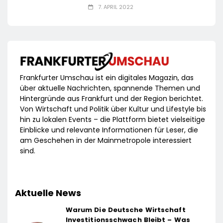
7. APRIL 2022
Frankfurter Umschau ist ein digitales Magazin, das
über aktuelle Nachrichten, spannende Themen und
Hintergründe aus Frankfurt und der Region berichtet.
Von Wirtschaft und Politik über Kultur und Lifestyle bis
hin zu lokalen Events – die Plattform bietet vielseitige
Einblicke und relevante Informationen für Leser, die
am Geschehen in der Mainmetropole interessiert
sind.
Aktuelle News
Warum Die Deutsche Wirtschaft
Investitionsschwach Bleibt – Was