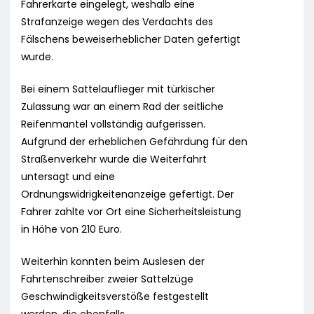
Fahrerkarte eingelegt, weshalb eine
Strafanzeige wegen des Verdachts des
Fälschens beweiserheblicher Daten gefertigt
wurde.
Bei einem Sattelauflieger mit türkischer
Zulassung war an einem Rad der seitliche
Reifenmantel vollständig aufgerissen.
Aufgrund der erheblichen Gefährdung für den
Straßenverkehr wurde die Weiterfahrt
untersagt und eine
Ordnungswidrigkeitenanzeige gefertigt. Der
Fahrer zahlte vor Ort eine Sicherheitsleistung
in Höhe von 210 Euro.
Weiterhin konnten beim Auslesen der
Fahrtenschreiber zweier Sattelzüge
Geschwindigkeitsverstöße festgestellt