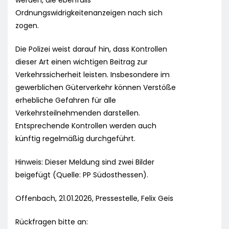
werden, die ebenfalls
Ordnungswidrigkeitenanzeigen nach sich
zogen.
Die Polizei weist darauf hin, dass Kontrollen
dieser Art einen wichtigen Beitrag zur
Verkehrssicherheit leisten. Insbesondere im
gewerblichen Güterverkehr können Verstöße
erhebliche Gefahren für alle
Verkehrsteilnehmenden darstellen.
Entsprechende Kontrollen werden auch
künftig regelmäßig durchgeführt.
Hinweis: Dieser Meldung sind zwei Bilder
beigefügt (Quelle: PP Südosthessen).
Offenbach, 21.01.2026, Pressestelle, Felix Geis
Rückfragen bitte an: