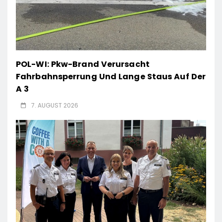
POL-WI: Pkw-Brand Verursacht
Fahrbahnsperrung Und Lange Staus Auf Der
A 3
7. AUGUST 2026