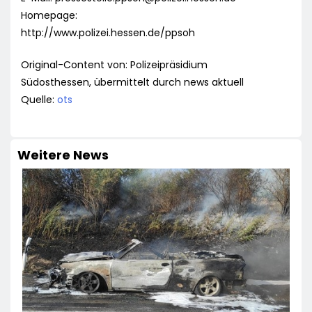
Homepage:
http://www.polizei.hessen.de/ppsoh
Original-Content von: Polizeipräsidium
Südosthessen, übermittelt durch news aktuell
Quelle:
ots
Weitere News