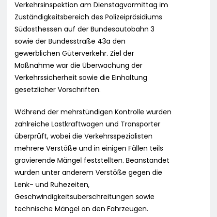
Verkehrsinspektion am Dienstagvormittag im
Zuständigkeitsbereich des Polizeipräsidiums
Südosthessen auf der Bundesautobahn 3
sowie der Bundesstraße 43a den
gewerblichen Güterverkehr. Ziel der
Maßnahme war die Überwachung der
Verkehrssicherheit sowie die Einhaltung
gesetzlicher Vorschriften.
Während der mehrstündigen Kontrolle wurden
zahlreiche Lastkraftwagen und Transporter
überprüft, wobei die Verkehrsspezialisten
mehrere Verstöße und in einigen Fällen teils
gravierende Mängel feststellten. Beanstandet
wurden unter anderem Verstöße gegen die
Lenk- und Ruhezeiten,
Geschwindigkeitsüberschreitungen sowie
technische Mängel an den Fahrzeugen.